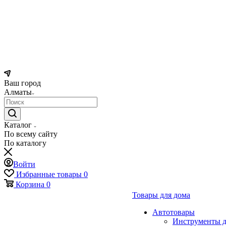
Ваш город
Алматы
Каталог
По всему сайту
По каталогу
Войти
Избранные товары
0
Корзина
0
Товары для дома
Автотовары
Инструменты д