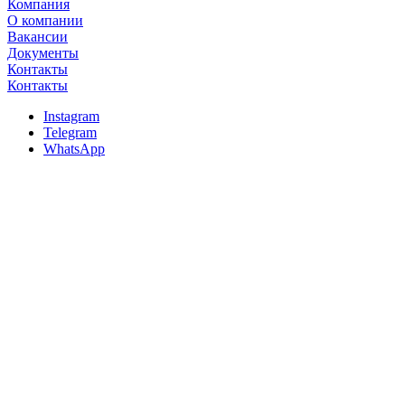
Компания
О компании
Вакансии
Документы
Контакты
Контакты
Instagram
Telegram
WhatsApp