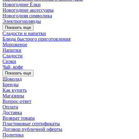
Новогодние Ёлки
Новогодние аксессуары
Новогодняя символика
Электрогирлянды
Показать еще
Сладости и напитки
Блюда быстрого приготовления
Мороженое
Напитки
Сладости
Снэки
Чай, кофе
Показать еще
Шоколад
Бренды
Как купить
Магазины
Вопрос-ответ
Оплата
Доставка
Возврат товара
Пластиковые сертификаты
Договор публичной оферты
Политика