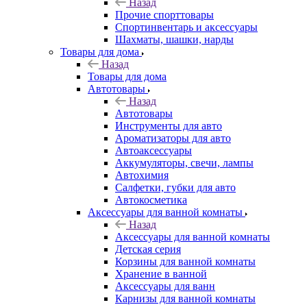
Назад
Прочие спорттовары
Спортинвентарь и аксессуары
Шахматы, шашки, нарды
Товары для дома
Назад
Товары для дома
Автотовары
Назад
Автотовары
Инструменты для авто
Ароматизаторы для авто
Автоаксессуары
Аккумуляторы, свечи, лампы
Автохимия
Салфетки, губки для авто
Автокосметика
Аксессуары для ванной комнаты
Назад
Аксессуары для ванной комнаты
Детская серия
Корзины для ванной комнаты
Хранение в ванной
Аксессуары для ванн
Карнизы для ванной комнаты