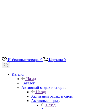
Избранные товары
0
Корзина
0
Каталог
Назад
Каталог
Активный отдых и спорт
Назад
Активный отдых и спорт
Активные игры
Назад