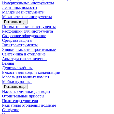
Измерительные инструменты
Лестницы, помосты
Малярные инструменты
Механические инструменты
Показать еще
Пневматические инструменты
Расходники для инструмента
Сварочное оборудование
Средства защиты
Электроиструменты
Ящики, емкости строительные
Сантехника и отопление
Арматура сантехническая
Ванны
Душевые кабины
Емкости для воды и канализации
Мебель для ванных комнат
Мойки кухонные
Показать еще
Насосы, счетчики для воды
Отопительные приборы
Полотенцесушители
Радиаторы отопления водяные
Санфаянс