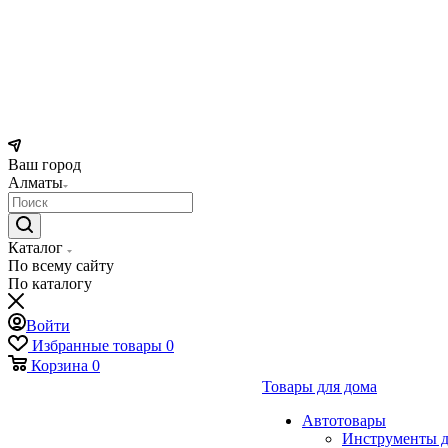
Ваш город
Алматы
Каталог
По всему сайту
По каталогу
Войти
Избранные товары
0
Корзина
0
Товары для дома
Автотовары
Инструменты д