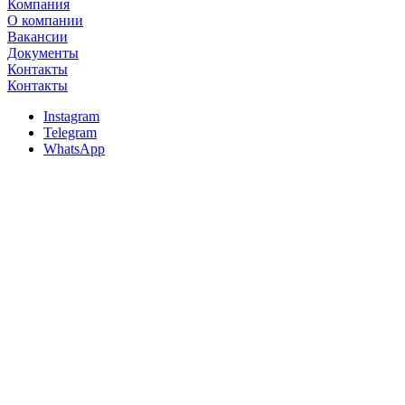
Компания
О компании
Вакансии
Документы
Контакты
Контакты
Instagram
Telegram
WhatsApp