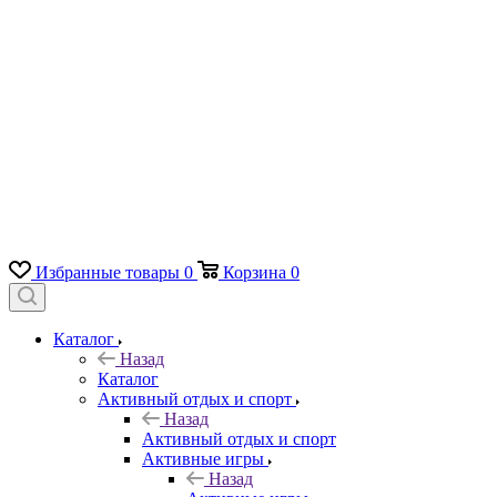
Избранные товары
0
Корзина
0
Каталог
Назад
Каталог
Активный отдых и спорт
Назад
Активный отдых и спорт
Активные игры
Назад