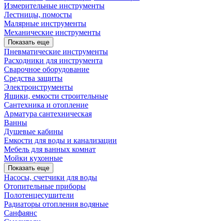
Измерительные инструменты
Лестницы, помосты
Малярные инструменты
Механические инструменты
Показать еще
Пневматические инструменты
Расходники для инструмента
Сварочное оборудование
Средства защиты
Электроиструменты
Ящики, емкости строительные
Сантехника и отопление
Арматура сантехническая
Ванны
Душевые кабины
Емкости для воды и канализации
Мебель для ванных комнат
Мойки кухонные
Показать еще
Насосы, счетчики для воды
Отопительные приборы
Полотенцесушители
Радиаторы отопления водяные
Санфаянс