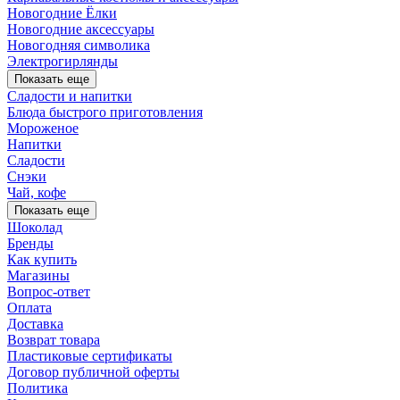
Новогодние Ёлки
Новогодние аксессуары
Новогодняя символика
Электрогирлянды
Показать еще
Сладости и напитки
Блюда быстрого приготовления
Мороженое
Напитки
Сладости
Снэки
Чай, кофе
Показать еще
Шоколад
Бренды
Как купить
Магазины
Вопрос-ответ
Оплата
Доставка
Возврат товара
Пластиковые сертификаты
Договор публичной оферты
Политика