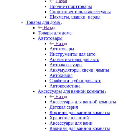
Назад
Прочие спорттовары
Спортинвентарь и аксессуары
Шахматы, шашки, нарды
Товары для дома
Назад
Товары для дома
Автотовары
Назад
Автотовары
Инструменты для авто
Ароматизаторы для авто
Автоаксессуары
Аккумуляторы, свечи, лампы
Автохимия
Салфетки, губки для авто
Автокосметика
Аксессуары для ванной комнаты
Назад
Аксессуары для ванной комнаты
Детская серия
Корзины для ванной комнаты
Хранение в ванной
Аксессуары для ванн
Карнизы для ванной комнаты