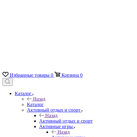
Избранные товары
0
Корзина
0
Каталог
Назад
Каталог
Активный отдых и спорт
Назад
Активный отдых и спорт
Активные игры
Назад