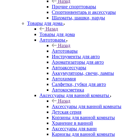
Назад
Прочие спорттовары
Спортинвентарь и аксессуары
Шахматы, шашки, нарды
Товары для дома
Назад
Товары для дома
Автотовары
Назад
Автотовары
Инструменты для авто
Ароматизаторы для авто
Автоаксессуары
Аккумуляторы, свечи, лампы
Автохимия
Салфетки, губки для авто
Автокосметика
Аксессуары для ванной комнаты
Назад
Аксессуары для ванной комнаты
Детская серия
Корзины для ванной комнаты
Хранение в ванной
Аксессуары для ванн
Карнизы для ванной комнаты