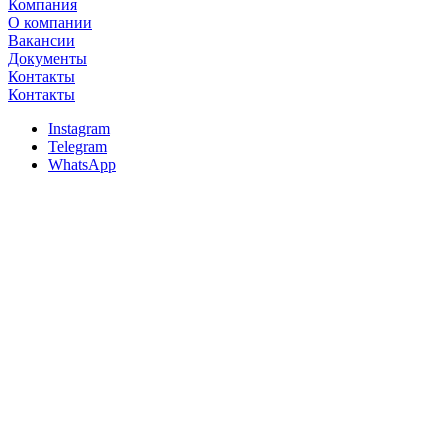
Компания
О компании
Вакансии
Документы
Контакты
Контакты
Instagram
Telegram
WhatsApp