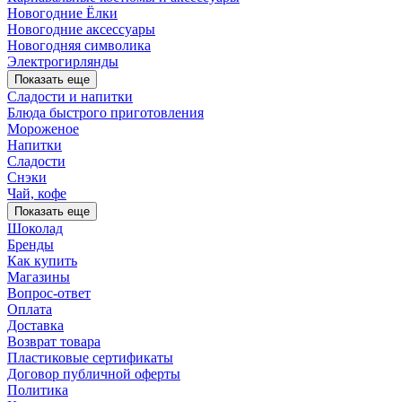
Новогодние Ёлки
Новогодние аксессуары
Новогодняя символика
Электрогирлянды
Показать еще
Сладости и напитки
Блюда быстрого приготовления
Мороженое
Напитки
Сладости
Снэки
Чай, кофе
Показать еще
Шоколад
Бренды
Как купить
Магазины
Вопрос-ответ
Оплата
Доставка
Возврат товара
Пластиковые сертификаты
Договор публичной оферты
Политика