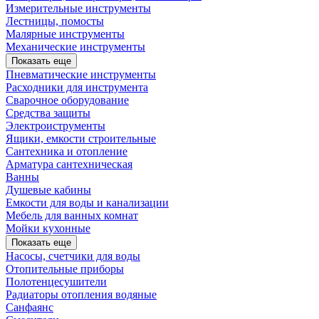
Измерительные инструменты
Лестницы, помосты
Малярные инструменты
Механические инструменты
Показать еще
Пневматические инструменты
Расходники для инструмента
Сварочное оборудование
Средства защиты
Электроиструменты
Ящики, емкости строительные
Сантехника и отопление
Арматура сантехническая
Ванны
Душевые кабины
Емкости для воды и канализации
Мебель для ванных комнат
Мойки кухонные
Показать еще
Насосы, счетчики для воды
Отопительные приборы
Полотенцесушители
Радиаторы отопления водяные
Санфаянс