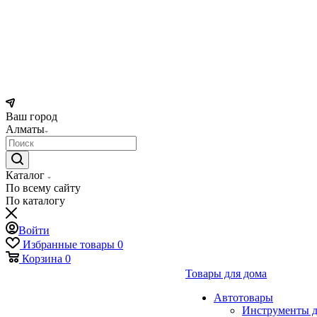
Ваш город
Алматы
Каталог
По всему сайту
По каталогу
Войти
Избранные товары
0
Корзина
0
Товары для дома
Автотовары
Инструменты д