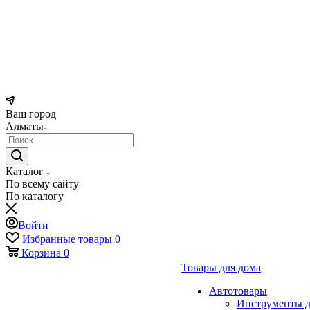
Ваш город
Алматы
Каталог
По всему сайту
По каталогу
Войти
Избранные товары
0
Корзина
0
Товары для дома
Автотовары
Инструменты д