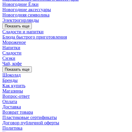
Новогодние Ёлки
Новогодние аксессуары
Новогодняя символика
Электрогирлянды
Показать еще
Сладости и напитки
Блюда быстрого приготовления
Мороженое
Напитки
Сладости
Снэки
Чай, кофе
Показать еще
Шоколад
Бренды
Как купить
Магазины
Вопрос-ответ
Оплата
Доставка
Возврат товара
Пластиковые сертификаты
Договор публичной оферты
Политика