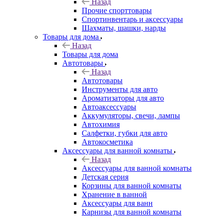
Назад
Прочие спорттовары
Спортинвентарь и аксессуары
Шахматы, шашки, нарды
Товары для дома
Назад
Товары для дома
Автотовары
Назад
Автотовары
Инструменты для авто
Ароматизаторы для авто
Автоаксессуары
Аккумуляторы, свечи, лампы
Автохимия
Салфетки, губки для авто
Автокосметика
Аксессуары для ванной комнаты
Назад
Аксессуары для ванной комнаты
Детская серия
Корзины для ванной комнаты
Хранение в ванной
Аксессуары для ванн
Карнизы для ванной комнаты