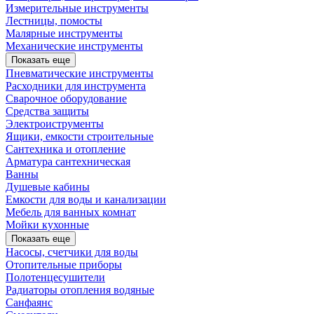
Измерительные инструменты
Лестницы, помосты
Малярные инструменты
Механические инструменты
Показать еще
Пневматические инструменты
Расходники для инструмента
Сварочное оборудование
Средства защиты
Электроиструменты
Ящики, емкости строительные
Сантехника и отопление
Арматура сантехническая
Ванны
Душевые кабины
Емкости для воды и канализации
Мебель для ванных комнат
Мойки кухонные
Показать еще
Насосы, счетчики для воды
Отопительные приборы
Полотенцесушители
Радиаторы отопления водяные
Санфаянс