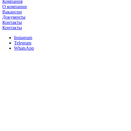
Компания
О компании
Вакансии
Документы
Контакты
Контакты
Instagram
Telegram
WhatsApp