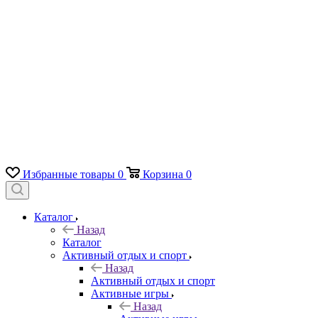
Избранные товары
0
Корзина
0
Каталог
Назад
Каталог
Активный отдых и спорт
Назад
Активный отдых и спорт
Активные игры
Назад