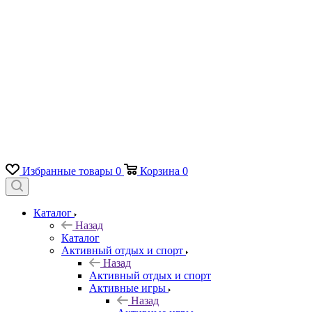
Избранные товары
0
Корзина
0
Каталог
Назад
Каталог
Активный отдых и спорт
Назад
Активный отдых и спорт
Активные игры
Назад