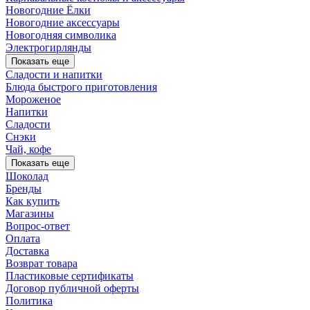
Новогодние Ёлки
Новогодние аксессуары
Новогодняя символика
Электрогирлянды
Показать еще
Сладости и напитки
Блюда быстрого приготовления
Мороженое
Напитки
Сладости
Снэки
Чай, кофе
Показать еще
Шоколад
Бренды
Как купить
Магазины
Вопрос-ответ
Оплата
Доставка
Возврат товара
Пластиковые сертификаты
Договор публичной оферты
Политика