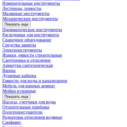
Измерительные инструменты
Лестницы, помосты
Малярные инструменты
Механические инструменты
Показать еще
Пневматические инструменты
Расходники для инструмента
Сварочное оборудование
Средства защиты
Электроиструменты
Ящики, емкости строительные
Сантехника и отопление
Арматура сантехническая
Ванны
Душевые кабины
Емкости для воды и канализации
Мебель для ванных комнат
Мойки кухонные
Показать еще
Насосы, счетчики для воды
Отопительные приборы
Полотенцесушители
Радиаторы отопления водяные
Санфаянс