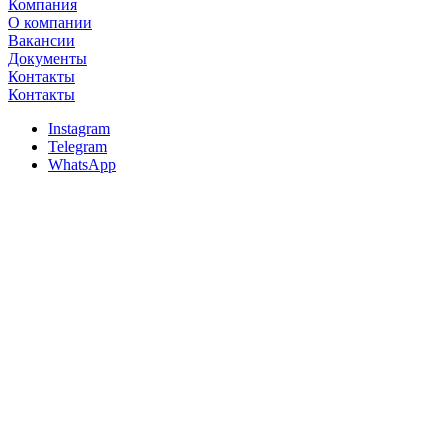
Компания
О компании
Вакансии
Документы
Контакты
Контакты
Instagram
Telegram
WhatsApp