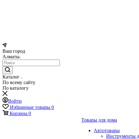
Ваш город
Алматы
Каталог
По всему сайту
По каталогу
Войти
Избранные товары
0
Корзина
0
Товары для дома
Автотовары
Инструменты д