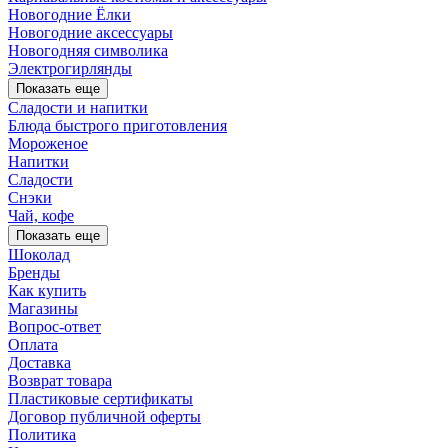
Новогодние Ёлки
Новогодние аксессуары
Новогодняя символика
Электрогирлянды
Показать еще
Сладости и напитки
Блюда быстрого приготовления
Мороженое
Напитки
Сладости
Снэки
Чай, кофе
Показать еще
Шоколад
Бренды
Как купить
Магазины
Вопрос-ответ
Оплата
Доставка
Возврат товара
Пластиковые сертификаты
Договор публичной оферты
Политика