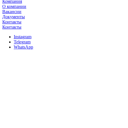
Компания
О компании
Вакансии
Документы
Контакты
Контакты
Instagram
Telegram
WhatsApp