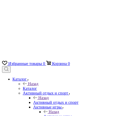
Избранные товары
0
Корзина
0
Каталог
Назад
Каталог
Активный отдых и спорт
Назад
Активный отдых и спорт
Активные игры
Назад