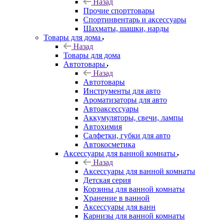
Назад
Прочие спорттовары
Спортинвентарь и аксессуары
Шахматы, шашки, нарды
Товары для дома
Назад
Товары для дома
Автотовары
Назад
Автотовары
Инструменты для авто
Ароматизаторы для авто
Автоаксессуары
Аккумуляторы, свечи, лампы
Автохимия
Салфетки, губки для авто
Автокосметика
Аксессуары для ванной комнаты
Назад
Аксессуары для ванной комнаты
Детская серия
Корзины для ванной комнаты
Хранение в ванной
Аксессуары для ванн
Карнизы для ванной комнаты