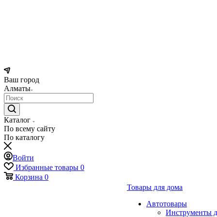
Ваш город
Алматы
Каталог
По всему сайту
По каталогу
Войти
Избранные товары
0
Корзина
0
Товары для дома
Автотовары
Инструменты д