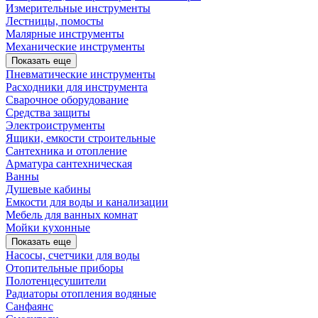
Измерительные инструменты
Лестницы, помосты
Малярные инструменты
Механические инструменты
Показать еще
Пневматические инструменты
Расходники для инструмента
Сварочное оборудование
Средства защиты
Электроиструменты
Ящики, емкости строительные
Сантехника и отопление
Арматура сантехническая
Ванны
Душевые кабины
Емкости для воды и канализации
Мебель для ванных комнат
Мойки кухонные
Показать еще
Насосы, счетчики для воды
Отопительные приборы
Полотенцесушители
Радиаторы отопления водяные
Санфаянс