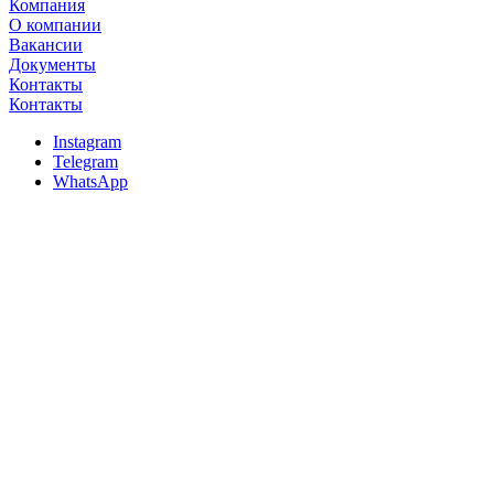
Компания
О компании
Вакансии
Документы
Контакты
Контакты
Instagram
Telegram
WhatsApp