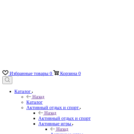
Избранные товары
0
Корзина
0
Каталог
Назад
Каталог
Активный отдых и спорт
Назад
Активный отдых и спорт
Активные игры
Назад