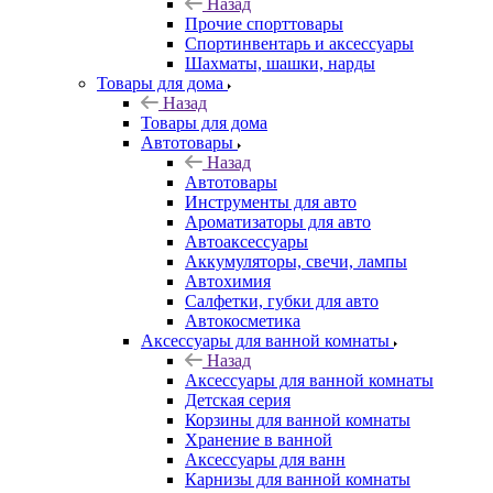
Назад
Прочие спорттовары
Спортинвентарь и аксессуары
Шахматы, шашки, нарды
Товары для дома
Назад
Товары для дома
Автотовары
Назад
Автотовары
Инструменты для авто
Ароматизаторы для авто
Автоаксессуары
Аккумуляторы, свечи, лампы
Автохимия
Салфетки, губки для авто
Автокосметика
Аксессуары для ванной комнаты
Назад
Аксессуары для ванной комнаты
Детская серия
Корзины для ванной комнаты
Хранение в ванной
Аксессуары для ванн
Карнизы для ванной комнаты