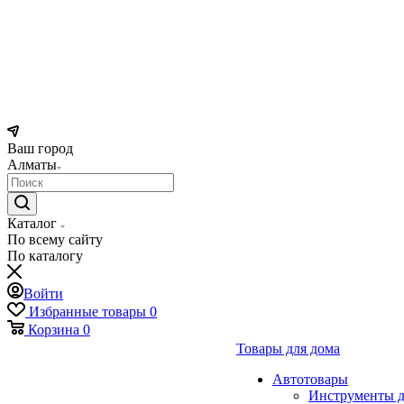
Ваш город
Алматы
Каталог
По всему сайту
По каталогу
Войти
Избранные товары
0
Корзина
0
Товары для дома
Автотовары
Инструменты д