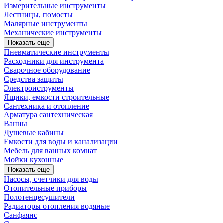
Измерительные инструменты
Лестницы, помосты
Малярные инструменты
Механические инструменты
Показать еще
Пневматические инструменты
Расходники для инструмента
Сварочное оборудование
Средства защиты
Электроиструменты
Ящики, емкости строительные
Сантехника и отопление
Арматура сантехническая
Ванны
Душевые кабины
Емкости для воды и канализации
Мебель для ванных комнат
Мойки кухонные
Показать еще
Насосы, счетчики для воды
Отопительные приборы
Полотенцесушители
Радиаторы отопления водяные
Санфаянс