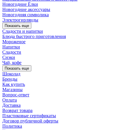
Новогодние Ёлки
Новогодние аксессуары
Новогодняя символика
Электрогирлянды
Показать еще
Сладости и напитки
Блюда быстрого приготовления
Мороженое
Напитки
Сладости
Снэки
Чай, кофе
Показать еще
Шоколад
Бренды
Как купить
Магазины
Вопрос-ответ
Оплата
Доставка
Возврат товара
Пластиковые сертификаты
Договор публичной оферты
Политика