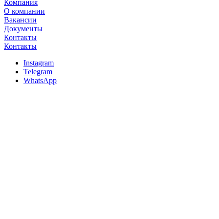
Компания
О компании
Вакансии
Документы
Контакты
Контакты
Instagram
Telegram
WhatsApp