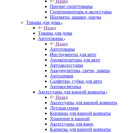
Назад
Прочие спорттовары
Спортинвентарь и аксессуары
Шахматы, шашки, нарды
Товары для дома
Назад
Товары для дома
Автотовары
Назад
Автотовары
Инструменты для авто
Ароматизаторы для авто
Автоаксессуары
Аккумуляторы, свечи, лампы
Автохимия
Салфетки, губки для авто
Автокосметика
Аксессуары для ванной комнаты
Назад
Аксессуары для ванной комнаты
Детская серия
Корзины для ванной комнаты
Хранение в ванной
Аксессуары для ванн
Карнизы для ванной комнаты