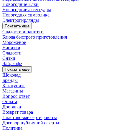
Новогодние Ёлки
Новогодние аксессуары
Новогодняя символика
Электрогирлянды
Показать еще
Сладости и напитки
Блюда быстрого приготовления
Мороженое
Напитки
Сладости
Снэки
Чай, кофе
Показать еще
Шоколад
Бренды
Как купить
Магазины
Вопрос-ответ
Оплата
Доставка
Возврат товара
Пластиковые сертификаты
Договор публичной оферты
Политика