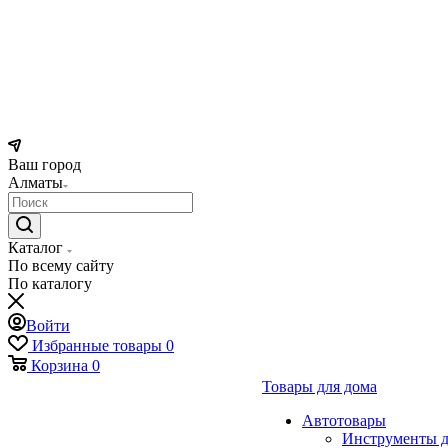
Ваш город
Алматы
Каталог
По всему сайту
По каталогу
Войти
Избранные товары
0
Корзина
0
Товары для дома
Автотовары
Инструменты д