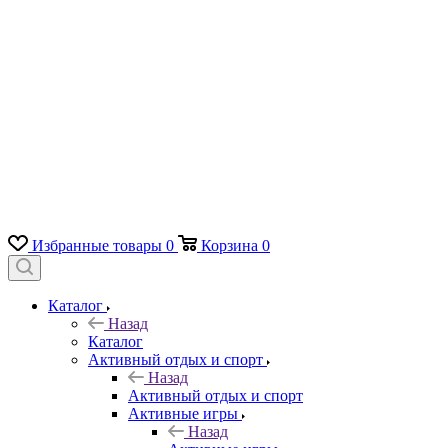
Избранные товары
0
Корзина
0
Каталог
Назад
Каталог
Активный отдых и спорт
Назад
Активный отдых и спорт
Активные игры
Назад