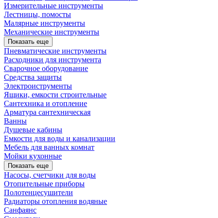
Измерительные инструменты
Лестницы, помосты
Малярные инструменты
Механические инструменты
Показать еще
Пневматические инструменты
Расходники для инструмента
Сварочное оборудование
Средства защиты
Электроиструменты
Ящики, емкости строительные
Сантехника и отопление
Арматура сантехническая
Ванны
Душевые кабины
Емкости для воды и канализации
Мебель для ванных комнат
Мойки кухонные
Показать еще
Насосы, счетчики для воды
Отопительные приборы
Полотенцесушители
Радиаторы отопления водяные
Санфаянс