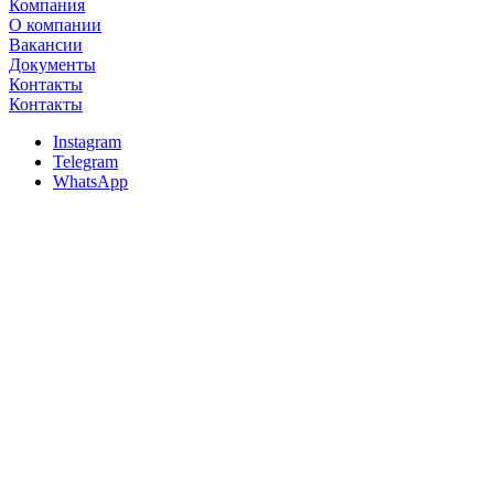
Компания
О компании
Вакансии
Документы
Контакты
Контакты
Instagram
Telegram
WhatsApp