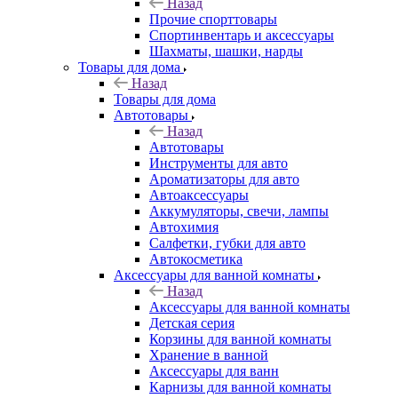
Назад
Прочие спорттовары
Спортинвентарь и аксессуары
Шахматы, шашки, нарды
Товары для дома
Назад
Товары для дома
Автотовары
Назад
Автотовары
Инструменты для авто
Ароматизаторы для авто
Автоаксессуары
Аккумуляторы, свечи, лампы
Автохимия
Салфетки, губки для авто
Автокосметика
Аксессуары для ванной комнаты
Назад
Аксессуары для ванной комнаты
Детская серия
Корзины для ванной комнаты
Хранение в ванной
Аксессуары для ванн
Карнизы для ванной комнаты