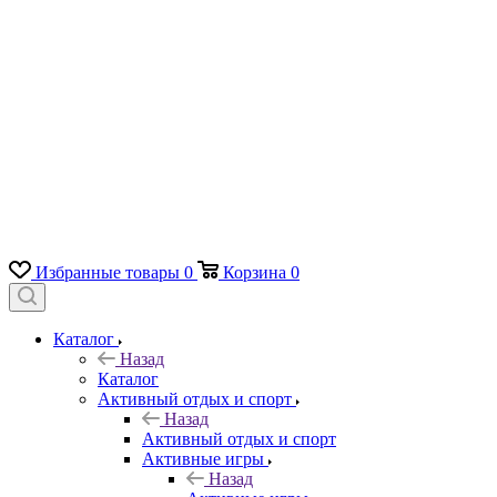
Избранные товары
0
Корзина
0
Каталог
Назад
Каталог
Активный отдых и спорт
Назад
Активный отдых и спорт
Активные игры
Назад