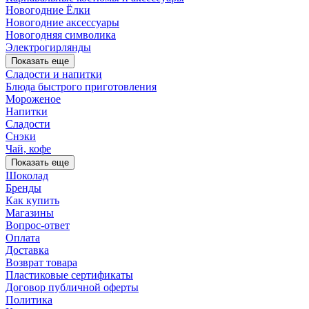
Новогодние Ёлки
Новогодние аксессуары
Новогодняя символика
Электрогирлянды
Показать еще
Сладости и напитки
Блюда быстрого приготовления
Мороженое
Напитки
Сладости
Снэки
Чай, кофе
Показать еще
Шоколад
Бренды
Как купить
Магазины
Вопрос-ответ
Оплата
Доставка
Возврат товара
Пластиковые сертификаты
Договор публичной оферты
Политика