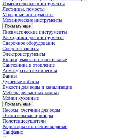
Измерительные инструменты
Лестницы, помосты
Малярные инструменты
Механические инструменты
Показать еще
Пневматические инструменты
Расходники для инструмента
Сварочное оборудование
Средства защиты
Электроиструменты
Ящики, емкости строительные
Сантехника и отопление
Арматура сантехническая
Ванны
Душевые кабины
Емкости для воды и канализации
Мебель для ванных комнат
Мойки кухонные
Показать еще
Насосы, счетчики для воды
Отопительные приборы
Полотенцесушители
Радиаторы отопления водяные
Санфаянс