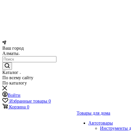
Ваш город
Алматы
Каталог
По всему сайту
По каталогу
Войти
Избранные товары
0
Корзина
0
Товары для дома
Автотовары
Инструменты д