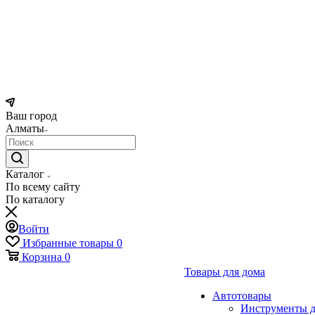
Ваш город
Алматы
Каталог
По всему сайту
По каталогу
Войти
Избранные товары
0
Корзина
0
Товары для дома
Автотовары
Инструменты д