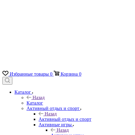
Избранные товары
0
Корзина
0
Каталог
Назад
Каталог
Активный отдых и спорт
Назад
Активный отдых и спорт
Активные игры
Назад