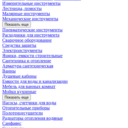
Измерительные инструменты
Лестницы, помосты
Малярные инструменты
Механические инструменты
Показать еще
Пневматические инструменты
Расходники для инструмента
Сварочное оборудование
Средства защиты
Электроиструменты
Ящики, емкости строительные
Сантехника и отопление
Арматура сантехническая
Ванны
Душевые кабины
Емкости для воды и канализации
Мебель для ванных комнат
Мойки кухонные
Показать еще
Насосы, счетчики для воды
Отопительные приборы
Полотенцесушители
Радиаторы отопления водяные
Санфаянс