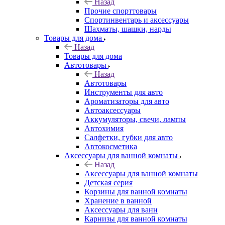
Назад
Прочие спорттовары
Спортинвентарь и аксессуары
Шахматы, шашки, нарды
Товары для дома
Назад
Товары для дома
Автотовары
Назад
Автотовары
Инструменты для авто
Ароматизаторы для авто
Автоаксессуары
Аккумуляторы, свечи, лампы
Автохимия
Салфетки, губки для авто
Автокосметика
Аксессуары для ванной комнаты
Назад
Аксессуары для ванной комнаты
Детская серия
Корзины для ванной комнаты
Хранение в ванной
Аксессуары для ванн
Карнизы для ванной комнаты