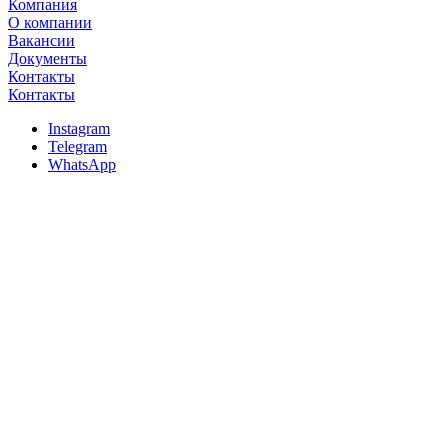
Компания
О компании
Вакансии
Документы
Контакты
Контакты
Instagram
Telegram
WhatsApp