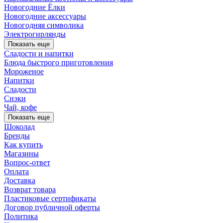
Новогодние Ёлки
Новогодние аксессуары
Новогодняя символика
Электрогирлянды
Показать еще
Сладости и напитки
Блюда быстрого приготовления
Мороженое
Напитки
Сладости
Снэки
Чай, кофе
Показать еще
Шоколад
Бренды
Как купить
Магазины
Вопрос-ответ
Оплата
Доставка
Возврат товара
Пластиковые сертификаты
Договор публичной оферты
Политика