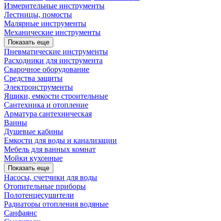
Измерительные инструменты
Лестницы, помосты
Малярные инструменты
Механические инструменты
Показать еще
Пневматические инструменты
Расходники для инструмента
Сварочное оборудование
Средства защиты
Электроиструменты
Ящики, емкости строительные
Сантехника и отопление
Арматура сантехническая
Ванны
Душевые кабины
Емкости для воды и канализации
Мебель для ванных комнат
Мойки кухонные
Показать еще
Насосы, счетчики для воды
Отопительные приборы
Полотенцесушители
Радиаторы отопления водяные
Санфаянс