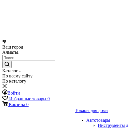
Ваш город
Алматы
Каталог
По всему сайту
По каталогу
Войти
Избранные товары
0
Корзина
0
Товары для дома
Автотовары
Инструменты д