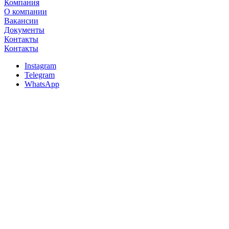
Компания
О компании
Вакансии
Документы
Контакты
Контакты
Instagram
Telegram
WhatsApp