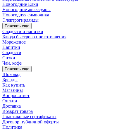
Новогодние Ёлки
Новогодние аксессуары
Новогодняя символика
Электрогирлянды
Показать еще
Сладости и напитки
Блюда быстрого приготовления
Мороженое
Напитки
Сладости
Снэки
Чай, кофе
Показать еще
Шоколад
Бренды
Как купить
Магазины
Вопрос-ответ
Оплата
Доставка
Возврат товара
Пластиковые сертификаты
Договор публичной оферты
Политика