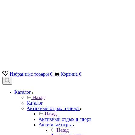
Избранные товары
0
Корзина
0
Каталог
Назад
Каталог
Активный отдых и спорт
Назад
Активный отдых и спорт
Активные игры
Назад