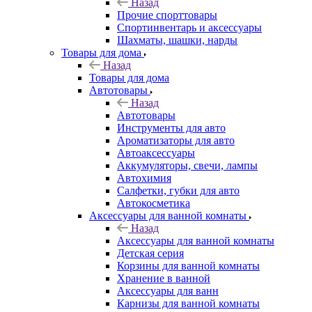
Назад
Прочие спорттовары
Спортинвентарь и аксессуары
Шахматы, шашки, нарды
Товары для дома
Назад
Товары для дома
Автотовары
Назад
Автотовары
Инструменты для авто
Ароматизаторы для авто
Автоаксессуары
Аккумуляторы, свечи, лампы
Автохимия
Салфетки, губки для авто
Автокосметика
Аксессуары для ванной комнаты
Назад
Аксессуары для ванной комнаты
Детская серия
Корзины для ванной комнаты
Хранение в ванной
Аксессуары для ванн
Карнизы для ванной комнаты