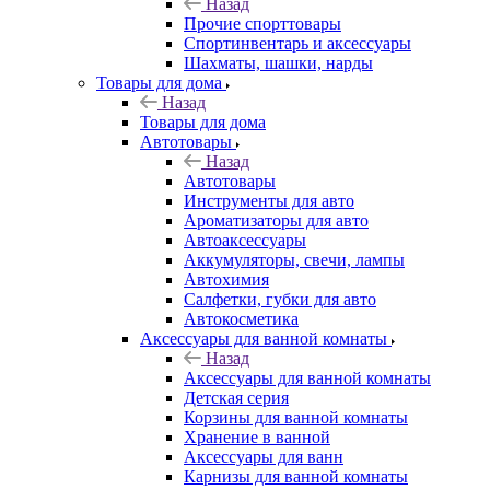
Назад
Прочие спорттовары
Спортинвентарь и аксессуары
Шахматы, шашки, нарды
Товары для дома
Назад
Товары для дома
Автотовары
Назад
Автотовары
Инструменты для авто
Ароматизаторы для авто
Автоаксессуары
Аккумуляторы, свечи, лампы
Автохимия
Салфетки, губки для авто
Автокосметика
Аксессуары для ванной комнаты
Назад
Аксессуары для ванной комнаты
Детская серия
Корзины для ванной комнаты
Хранение в ванной
Аксессуары для ванн
Карнизы для ванной комнаты