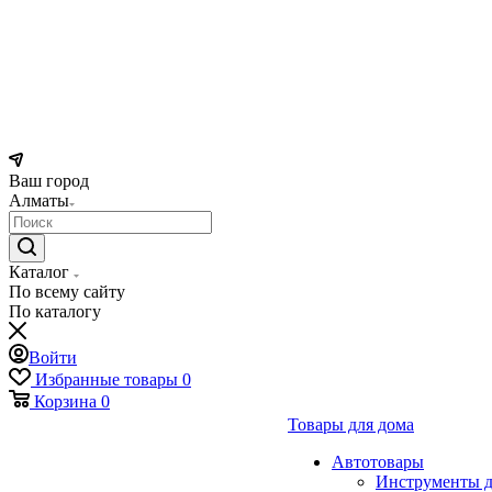
Ваш город
Алматы
Каталог
По всему сайту
По каталогу
Войти
Избранные товары
0
Корзина
0
Товары для дома
Автотовары
Инструменты д