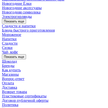
Новогодние Ёлки
Новогодние аксессуары
Новогодняя символика
Электрогирлянды
Показать еще
Сладости и напитки
Блюда быстрого приготовления
Мороженое
Напитки
Сладости
Снэки
Чай, кофе
Показать еще
Шоколад
Бренды
Как купить
Магазины
Вопрос-ответ
Оплата
Доставка
Возврат товара
Пластиковые сертификаты
Договор публичной оферты
Политика