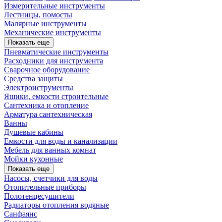
Измерительные инструменты
Лестницы, помосты
Малярные инструменты
Механические инструменты
Показать еще
Пневматические инструменты
Расходники для инструмента
Сварочное оборудование
Средства защиты
Электроиструменты
Ящики, емкости строительные
Сантехника и отопление
Арматура сантехническая
Ванны
Душевые кабины
Емкости для воды и канализации
Мебель для ванных комнат
Мойки кухонные
Показать еще
Насосы, счетчики для воды
Отопительные приборы
Полотенцесушители
Радиаторы отопления водяные
Санфаянс