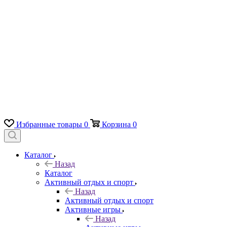
Избранные товары
0
Корзина
0
Каталог
Назад
Каталог
Активный отдых и спорт
Назад
Активный отдых и спорт
Активные игры
Назад