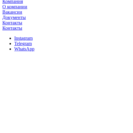
Компания
О компании
Вакансии
Документы
Контакты
Контакты
Instagram
Telegram
WhatsApp