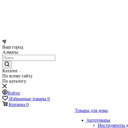
Ваш город
Алматы
Каталог
По всему сайту
По каталогу
Войти
Избранные товары
0
Корзина
0
Товары для дома
Автотовары
Инструменты д