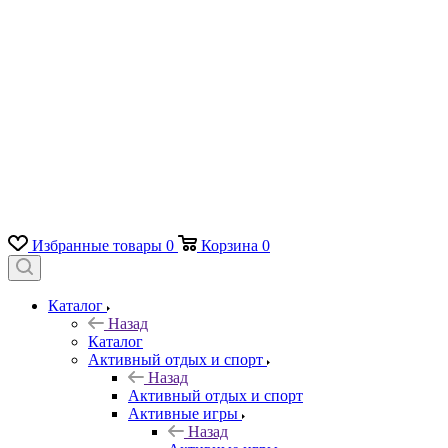
Избранные товары
0
Корзина
0
Каталог
Назад
Каталог
Активный отдых и спорт
Назад
Активный отдых и спорт
Активные игры
Назад