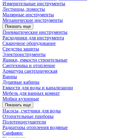
Измерительные инструменты
Лестницы, помосты
Малярные инструменты
Механические инструменты
Показать еще
Пневматические инструменты
Расходники для инструмента
Сварочное оборудование
Средства защиты
Электроиструменты
Ящики, емкости строительные
Сантехника и отопление
Арматура сантехническая
Ванны
Душевые кабины
Емкости для воды и канализации
Мебель для ванных комнат
Мойки кухонные
Показать еще
Насосы, счетчики для воды
Отопительные приборы
Полотенцесушители
Радиаторы отопления водяные
Санфаянс