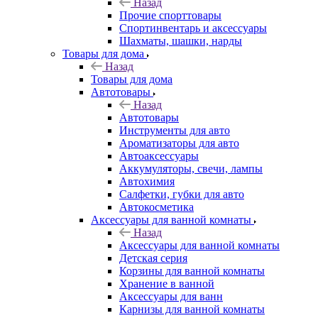
Назад
Прочие спорттовары
Спортинвентарь и аксессуары
Шахматы, шашки, нарды
Товары для дома
Назад
Товары для дома
Автотовары
Назад
Автотовары
Инструменты для авто
Ароматизаторы для авто
Автоаксессуары
Аккумуляторы, свечи, лампы
Автохимия
Салфетки, губки для авто
Автокосметика
Аксессуары для ванной комнаты
Назад
Аксессуары для ванной комнаты
Детская серия
Корзины для ванной комнаты
Хранение в ванной
Аксессуары для ванн
Карнизы для ванной комнаты