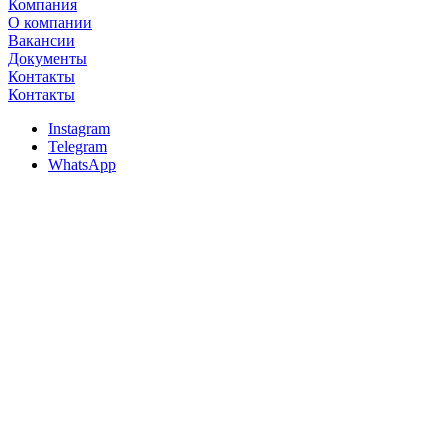
Компания
О компании
Вакансии
Документы
Контакты
Контакты
Instagram
Telegram
WhatsApp