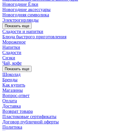
Новогодние Ёлки
Новогодние аксессуары
Новогодняя символика
Электрогирлянды
Показать еще
Сладости и напитки
Блюда быстрого приготовления
Мороженое
Напитки
Сладости
Снэки
Чай, кофе
Показать еще
Шоколад
Бренды
Как купить
Магазины
Вопрос-ответ
Оплата
Доставка
Возврат товара
Пластиковые сертификаты
Договор публичной оферты
Политика