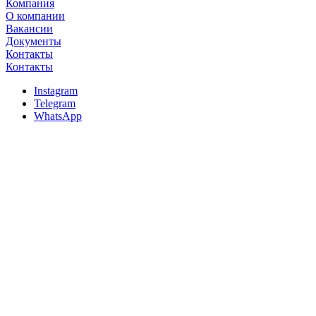
Компания
О компании
Вакансии
Документы
Контакты
Контакты
Instagram
Telegram
WhatsApp