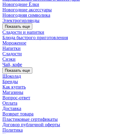
Новогодние Ёлки
Новогодние аксессуары
Новогодняя символика
Электрогирлянды
Показать еще
Сладости и напитки
Блюда быстрого приготовления
Мороженое
Напитки
Сладости
Снэки
Чай, кофе
Показать еще
Шоколад
Бренды
Как купить
Магазины
Вопрос-ответ
Оплата
Доставка
Возврат товара
Пластиковые сертификаты
Договор публичной оферты
Политика