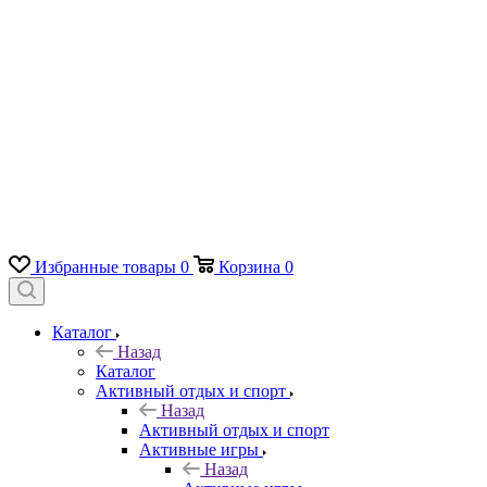
Избранные товары
0
Корзина
0
Каталог
Назад
Каталог
Активный отдых и спорт
Назад
Активный отдых и спорт
Активные игры
Назад