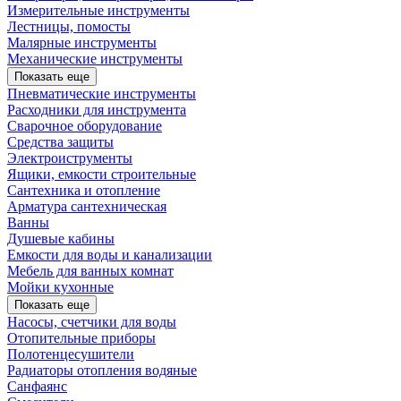
Измерительные инструменты
Лестницы, помосты
Малярные инструменты
Механические инструменты
Показать еще
Пневматические инструменты
Расходники для инструмента
Сварочное оборудование
Средства защиты
Электроиструменты
Ящики, емкости строительные
Сантехника и отопление
Арматура сантехническая
Ванны
Душевые кабины
Емкости для воды и канализации
Мебель для ванных комнат
Мойки кухонные
Показать еще
Насосы, счетчики для воды
Отопительные приборы
Полотенцесушители
Радиаторы отопления водяные
Санфаянс