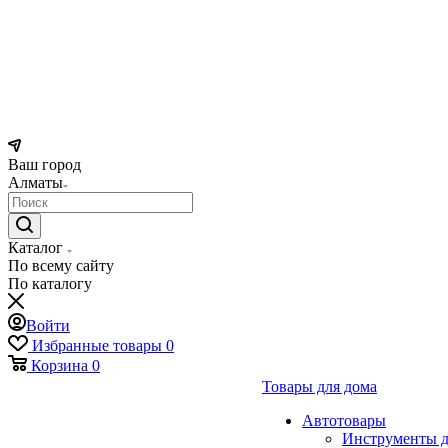
Ваш город
Алматы
Каталог
По всему сайту
По каталогу
Войти
Избранные товары
0
Корзина
0
Товары для дома
Автотовары
Инструменты д