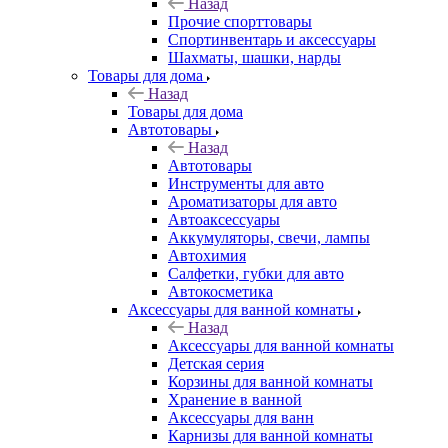
Назад
Прочие спорттовары
Спортинвентарь и аксессуары
Шахматы, шашки, нарды
Товары для дома
Назад
Товары для дома
Автотовары
Назад
Автотовары
Инструменты для авто
Ароматизаторы для авто
Автоаксессуары
Аккумуляторы, свечи, лампы
Автохимия
Салфетки, губки для авто
Автокосметика
Аксессуары для ванной комнаты
Назад
Аксессуары для ванной комнаты
Детская серия
Корзины для ванной комнаты
Хранение в ванной
Аксессуары для ванн
Карнизы для ванной комнаты