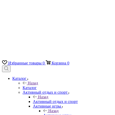
Избранные товары
0
Корзина
0
Каталог
Назад
Каталог
Активный отдых и спорт
Назад
Активный отдых и спорт
Активные игры
Назад