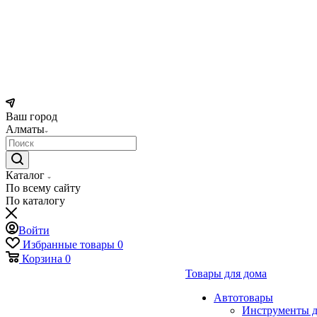
Ваш город
Алматы
Каталог
По всему сайту
По каталогу
Войти
Избранные товары
0
Корзина
0
Товары для дома
Автотовары
Инструменты д