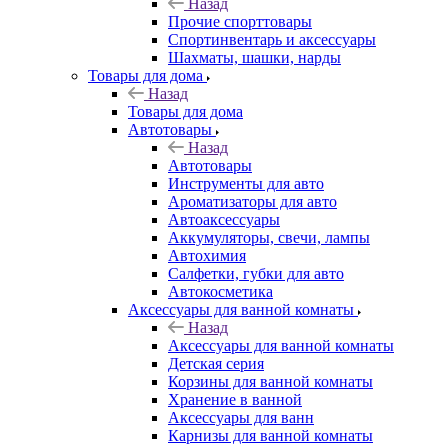
Назад
Прочие спорттовары
Спортинвентарь и аксессуары
Шахматы, шашки, нарды
Товары для дома
Назад
Товары для дома
Автотовары
Назад
Автотовары
Инструменты для авто
Ароматизаторы для авто
Автоаксессуары
Аккумуляторы, свечи, лампы
Автохимия
Салфетки, губки для авто
Автокосметика
Аксессуары для ванной комнаты
Назад
Аксессуары для ванной комнаты
Детская серия
Корзины для ванной комнаты
Хранение в ванной
Аксессуары для ванн
Карнизы для ванной комнаты