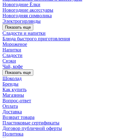
Новогодние Ёлки
Новогодние аксессуары
Новогодняя символика
Электрогирлянды
Показать еще
Сладости и напитки
Блюда быстрого приготовления
Мороженое
Напитки
Сладости
Снэки
Чай, кофе
Показать еще
Шоколад
Бренды
Как купить
Магазины
Вопрос-ответ
Оплата
Доставка
Возврат товара
Пластиковые сертификаты
Договор публичной оферты
Политика