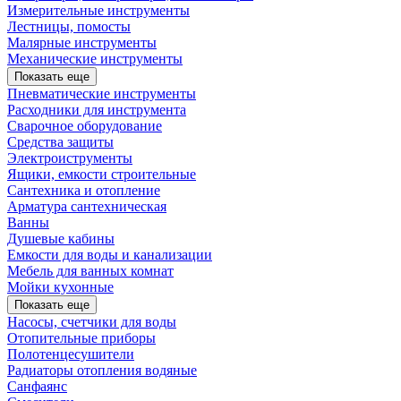
Измерительные инструменты
Лестницы, помосты
Малярные инструменты
Механические инструменты
Показать еще
Пневматические инструменты
Расходники для инструмента
Сварочное оборудование
Средства защиты
Электроиструменты
Ящики, емкости строительные
Сантехника и отопление
Арматура сантехническая
Ванны
Душевые кабины
Емкости для воды и канализации
Мебель для ванных комнат
Мойки кухонные
Показать еще
Насосы, счетчики для воды
Отопительные приборы
Полотенцесушители
Радиаторы отопления водяные
Санфаянс