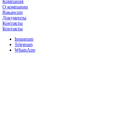
Компания
О компании
Вакансии
Документы
Контакты
Контакты
Instagram
Telegram
WhatsApp