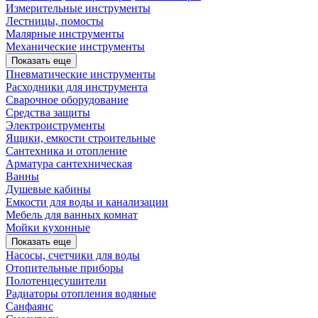
Измерительные инструменты
Лестницы, помосты
Малярные инструменты
Механические инструменты
Показать еще
Пневматические инструменты
Расходники для инструмента
Сварочное оборудование
Средства защиты
Электроиструменты
Ящики, емкости строительные
Сантехника и отопление
Арматура сантехническая
Ванны
Душевые кабины
Емкости для воды и канализации
Мебель для ванных комнат
Мойки кухонные
Показать еще
Насосы, счетчики для воды
Отопительные приборы
Полотенцесушители
Радиаторы отопления водяные
Санфаянс