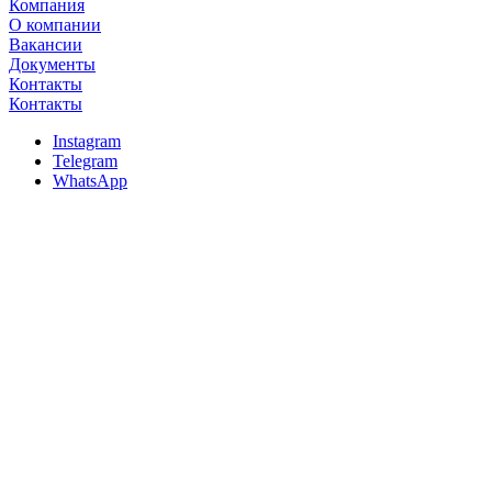
Компания
О компании
Вакансии
Документы
Контакты
Контакты
Instagram
Telegram
WhatsApp