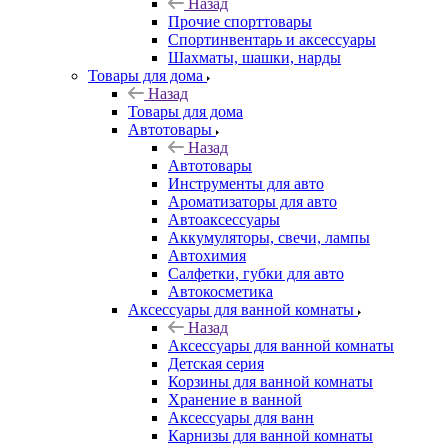
Назад
Прочие спорттовары
Спортинвентарь и аксессуары
Шахматы, шашки, нарды
Товары для дома
Назад
Товары для дома
Автотовары
Назад
Автотовары
Инструменты для авто
Ароматизаторы для авто
Автоаксессуары
Аккумуляторы, свечи, лампы
Автохимия
Салфетки, губки для авто
Автокосметика
Аксессуары для ванной комнаты
Назад
Аксессуары для ванной комнаты
Детская серия
Корзины для ванной комнаты
Хранение в ванной
Аксессуары для ванн
Карнизы для ванной комнаты