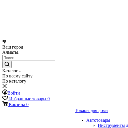
Ваш город
Алматы
Каталог
По всему сайту
По каталогу
Войти
Избранные товары
0
Корзина
0
Товары для дома
Автотовары
Инструменты д