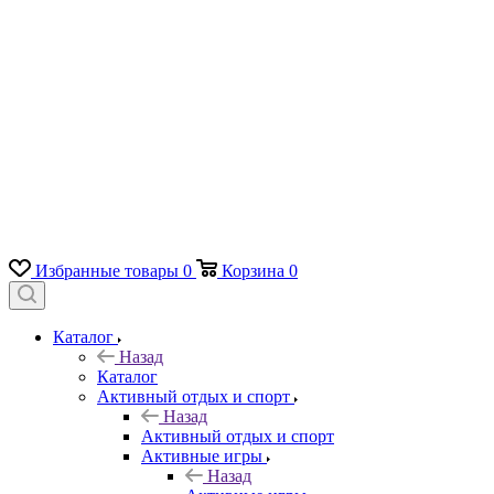
Избранные товары
0
Корзина
0
Каталог
Назад
Каталог
Активный отдых и спорт
Назад
Активный отдых и спорт
Активные игры
Назад