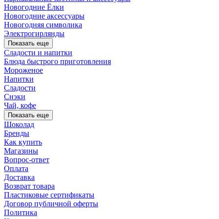
Новогодние Ёлки
Новогодние аксессуары
Новогодняя символика
Электрогирлянды
Показать еще
Сладости и напитки
Блюда быстрого приготовления
Мороженое
Напитки
Сладости
Снэки
Чай, кофе
Показать еще
Шоколад
Бренды
Как купить
Магазины
Вопрос-ответ
Оплата
Доставка
Возврат товара
Пластиковые сертификаты
Договор публичной оферты
Политика