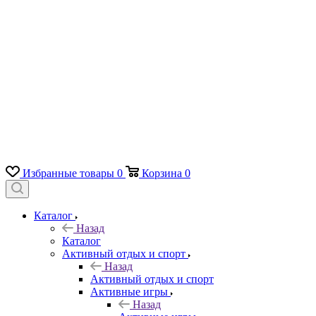
Избранные товары
0
Корзина
0
Каталог
Назад
Каталог
Активный отдых и спорт
Назад
Активный отдых и спорт
Активные игры
Назад