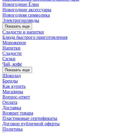
Новогодние Ёлки
Новогодние аксессуары
Новогодняя символика
Электрогирлянды
Показать еще
Сладости и напитки
Блюда быстрого приготовления
Мороженое
Напитки
Сладости
Снэки
Чай, кофе
Показать еще
Шоколад
Бренды
Как купить
Магазины
Вопрос-ответ
Оплата
Доставка
Возврат товара
Пластиковые сертификаты
Договор публичной оферты
Политика