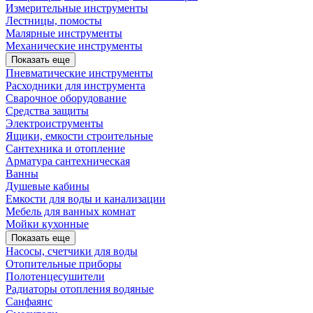
Измерительные инструменты
Лестницы, помосты
Малярные инструменты
Механические инструменты
Показать еще
Пневматические инструменты
Расходники для инструмента
Сварочное оборудование
Средства защиты
Электроиструменты
Ящики, емкости строительные
Сантехника и отопление
Арматура сантехническая
Ванны
Душевые кабины
Емкости для воды и канализации
Мебель для ванных комнат
Мойки кухонные
Показать еще
Насосы, счетчики для воды
Отопительные приборы
Полотенцесушители
Радиаторы отопления водяные
Санфаянс