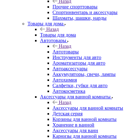
Назад
Прочие спорттовары
Спортинвентарь и аксессуары
Шахматы, шашки, нарды
Товары для дома
Назад
Товары для дома
Автотовары
Назад
Автотовары
Инструменты для авто
Ароматизаторы для авто
Автоаксессуары
Аккумуляторы, свечи, лампы
Автохимия
Салфетки, губки для авто
Автокосметика
Аксессуары для ванной комнаты
Назад
Аксессуары для ванной комнаты
Детская серия
Корзины для ванной комнаты
Хранение в ванной
Аксессуары для ванн
Карнизы для ванной комнаты