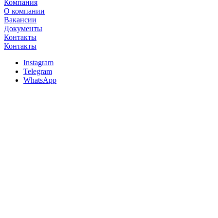
Компания
О компании
Вакансии
Документы
Контакты
Контакты
Instagram
Telegram
WhatsApp