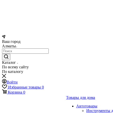
Ваш город
Алматы
Каталог
По всему сайту
По каталогу
Войти
Избранные товары
0
Корзина
0
Товары для дома
Автотовары
Инструменты д