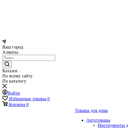
Ваш город
Алматы
Каталог
По всему сайту
По каталогу
Войти
Избранные товары
0
Корзина
0
Товары для дома
Автотовары
Инструменты д