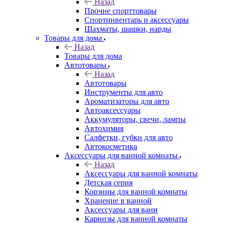
Назад
Прочие спорттовары
Спортинвентарь и аксессуары
Шахматы, шашки, нарды
Товары для дома
Назад
Товары для дома
Автотовары
Назад
Автотовары
Инструменты для авто
Ароматизаторы для авто
Автоаксессуары
Аккумуляторы, свечи, лампы
Автохимия
Салфетки, губки для авто
Автокосметика
Аксессуары для ванной комнаты
Назад
Аксессуары для ванной комнаты
Детская серия
Корзины для ванной комнаты
Хранение в ванной
Аксессуары для ванн
Карнизы для ванной комнаты