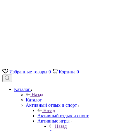
Избранные товары
0
Корзина
0
Каталог
Назад
Каталог
Активный отдых и спорт
Назад
Активный отдых и спорт
Активные игры
Назад