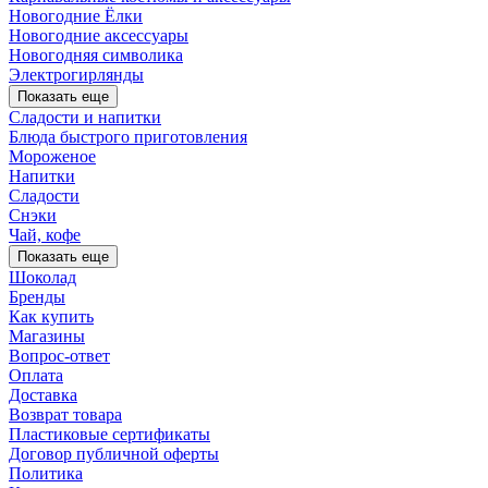
Новогодние Ёлки
Новогодние аксессуары
Новогодняя символика
Электрогирлянды
Показать еще
Сладости и напитки
Блюда быстрого приготовления
Мороженое
Напитки
Сладости
Снэки
Чай, кофе
Показать еще
Шоколад
Бренды
Как купить
Магазины
Вопрос-ответ
Оплата
Доставка
Возврат товара
Пластиковые сертификаты
Договор публичной оферты
Политика