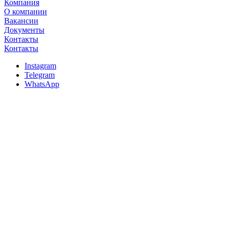
Компания
О компании
Вакансии
Документы
Контакты
Контакты
Instagram
Telegram
WhatsApp