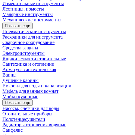
Измерительные инструменты
Лестницы, помосты
Малярные инструменты
Механические инструменты
Показать еще
Пневматические инструменты
Расходники для инструмента
Сварочное оборудование
Средства защиты
Электроиструменты
Ящики, емкости строительные
Сантехника и отопление
Арматура сантехническая
Ванны
Душевые кабины
Емкости для воды и канализации
Мебель для ванных комнат
Мойки кухонные
Показать еще
Насосы, счетчики для воды
Отопительные приборы
Полотенцесушители
Радиаторы отопления водяные
Санфаянс