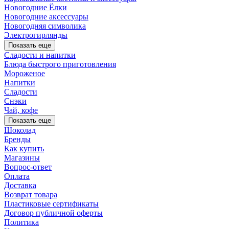
Новогодние Ёлки
Новогодние аксессуары
Новогодняя символика
Электрогирлянды
Показать еще
Сладости и напитки
Блюда быстрого приготовления
Мороженое
Напитки
Сладости
Снэки
Чай, кофе
Показать еще
Шоколад
Бренды
Как купить
Магазины
Вопрос-ответ
Оплата
Доставка
Возврат товара
Пластиковые сертификаты
Договор публичной оферты
Политика