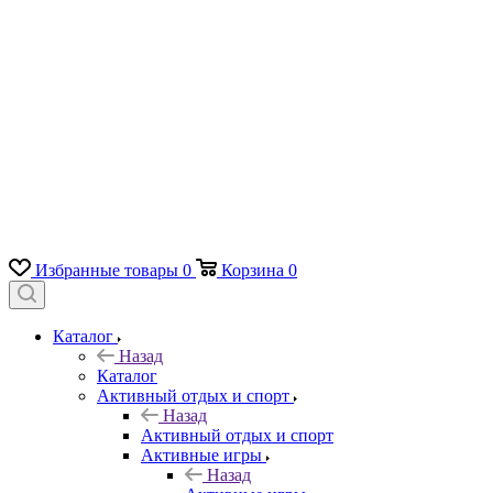
Избранные товары
0
Корзина
0
Каталог
Назад
Каталог
Активный отдых и спорт
Назад
Активный отдых и спорт
Активные игры
Назад