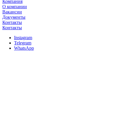
Компания
О компании
Вакансии
Документы
Контакты
Контакты
Instagram
Telegram
WhatsApp