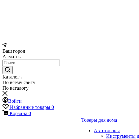
Ваш город
Алматы
Каталог
По всему сайту
По каталогу
Войти
Избранные товары
0
Корзина
0
Товары для дома
Автотовары
Инструменты д