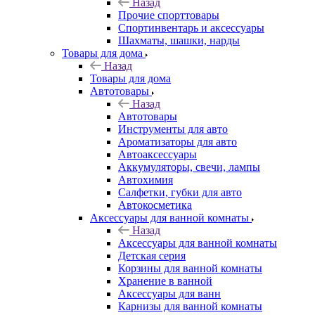
Назад
Прочие спорттовары
Спортинвентарь и аксессуары
Шахматы, шашки, нарды
Товары для дома
Назад
Товары для дома
Автотовары
Назад
Автотовары
Инструменты для авто
Ароматизаторы для авто
Автоаксессуары
Аккумуляторы, свечи, лампы
Автохимия
Салфетки, губки для авто
Автокосметика
Аксессуары для ванной комнаты
Назад
Аксессуары для ванной комнаты
Детская серия
Корзины для ванной комнаты
Хранение в ванной
Аксессуары для ванн
Карнизы для ванной комнаты