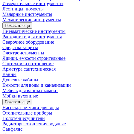
Измерительные инструменты
Лестницы, помосты
Малярные инструменты
Механические инструменты
Показать еще
Пневматические инструменты
Расходники для инструмента
Сварочное оборудование
Средства защиты
Электроиструменты
Ящики, емкости строительные
Сантехника и отопление
Арматура сантехническая
Ванны
Душевые кабины
Емкости для воды и канализации
Мебель для ванных комнат
Мойки кухонные
Показать еще
Насосы, счетчики для воды
Отопительные приборы
Полотенцесушители
Радиаторы отопления водяные
Санфаянс