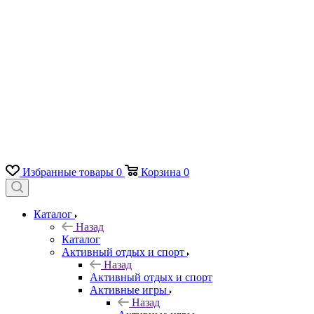
Избранные товары
0
Корзина
0
Каталог
Назад
Каталог
Активный отдых и спорт
Назад
Активный отдых и спорт
Активные игры
Назад