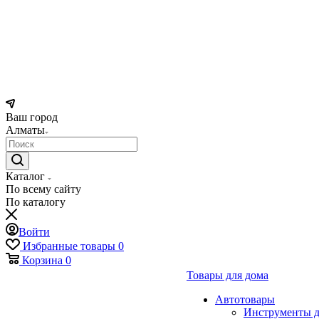
Ваш город
Алматы
Каталог
По всему сайту
По каталогу
Войти
Избранные товары
0
Корзина
0
Товары для дома
Автотовары
Инструменты д