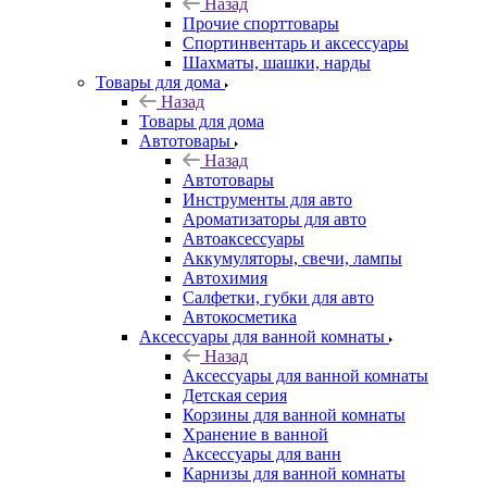
Назад
Прочие спорттовары
Спортинвентарь и аксессуары
Шахматы, шашки, нарды
Товары для дома
Назад
Товары для дома
Автотовары
Назад
Автотовары
Инструменты для авто
Ароматизаторы для авто
Автоаксессуары
Аккумуляторы, свечи, лампы
Автохимия
Салфетки, губки для авто
Автокосметика
Аксессуары для ванной комнаты
Назад
Аксессуары для ванной комнаты
Детская серия
Корзины для ванной комнаты
Хранение в ванной
Аксессуары для ванн
Карнизы для ванной комнаты