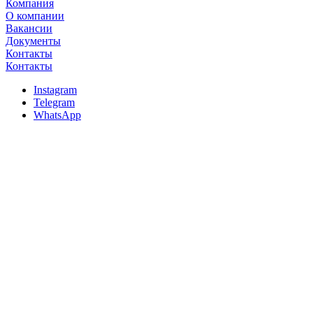
Компания
О компании
Вакансии
Документы
Контакты
Контакты
Instagram
Telegram
WhatsApp