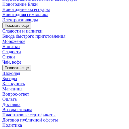
Новогодние Ёлки
Новогодние аксессуары
Новогодняя символика
Электрогирлянды
Показать еще
Сладости и напитки
Блюда быстрого приготовления
Мороженое
Напитки
Сладости
Снэки
Чай, кофе
Показать еще
Шоколад
Бренды
Как купить
Магазины
Вопрос-ответ
Оплата
Доставка
Возврат товара
Пластиковые сертификаты
Договор публичной оферты
Политика