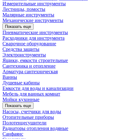
Измерительные инструменты
Лестницы, помосты
Малярные инструменты
Механические инструменты
Показать еще
Пневматические инструменты
Расходники для инструмента
Сварочное оборудование
Средства защиты
Электроиструменты
Ящики, емкости строительные
Сантехника и отопление
Арматура сантехническая
Ванны
Душевые кабины
Емкости для воды и канализации
Мебель для ванных комнат
Мойки кухонные
Показать еще
Насосы, счетчики для воды
Отопительные приборы
Полотенцесушители
Радиаторы отопления водяные
Санфаянс