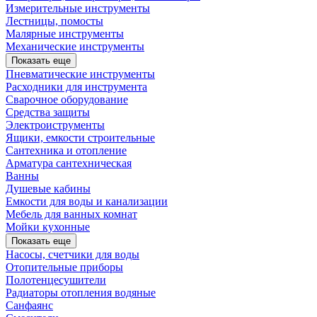
Измерительные инструменты
Лестницы, помосты
Малярные инструменты
Механические инструменты
Показать еще
Пневматические инструменты
Расходники для инструмента
Сварочное оборудование
Средства защиты
Электроиструменты
Ящики, емкости строительные
Сантехника и отопление
Арматура сантехническая
Ванны
Душевые кабины
Емкости для воды и канализации
Мебель для ванных комнат
Мойки кухонные
Показать еще
Насосы, счетчики для воды
Отопительные приборы
Полотенцесушители
Радиаторы отопления водяные
Санфаянс