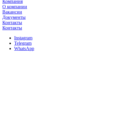
Компания
О компании
Вакансии
Документы
Контакты
Контакты
Instagram
Telegram
WhatsApp