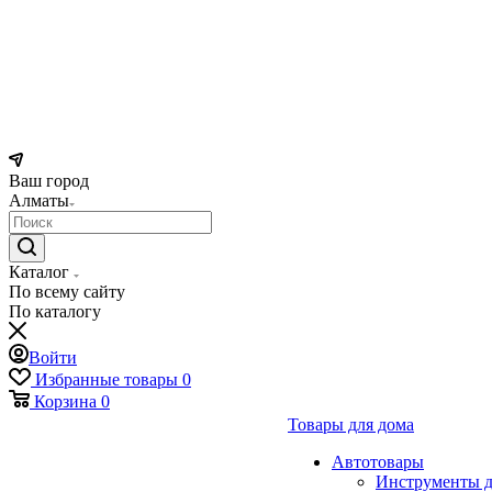
Ваш город
Алматы
Каталог
По всему сайту
По каталогу
Войти
Избранные товары
0
Корзина
0
Товары для дома
Автотовары
Инструменты д