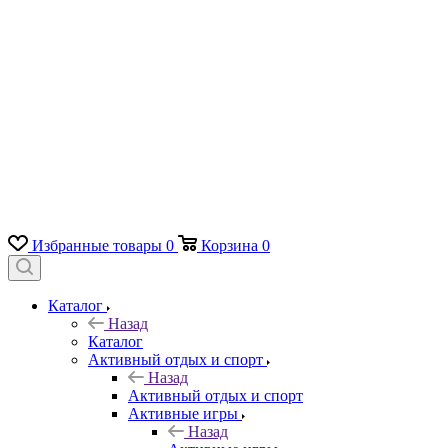
Избранные товары
0
Корзина
0
Каталог
Назад
Каталог
Активный отдых и спорт
Назад
Активный отдых и спорт
Активные игры
Назад