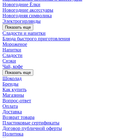
Новогодние Ёлки
Новогодние аксессуары
Новогодняя символика
Электрогирлянды
Показать еще
Сладости и напитки
Блюда быстрого приготовления
Мороженое
Напитки
Сладости
Снэки
Чай, кофе
Показать еще
Шоколад
Бренды
Как купить
Магазины
Вопрос-ответ
Оплата
Доставка
Возврат товара
Пластиковые сертификаты
Договор публичной оферты
Политика