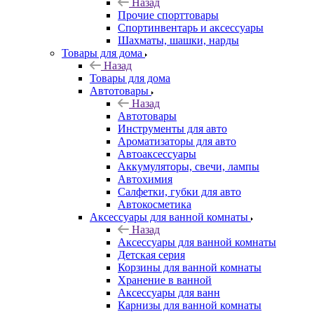
Назад
Прочие спорттовары
Спортинвентарь и аксессуары
Шахматы, шашки, нарды
Товары для дома
Назад
Товары для дома
Автотовары
Назад
Автотовары
Инструменты для авто
Ароматизаторы для авто
Автоаксессуары
Аккумуляторы, свечи, лампы
Автохимия
Салфетки, губки для авто
Автокосметика
Аксессуары для ванной комнаты
Назад
Аксессуары для ванной комнаты
Детская серия
Корзины для ванной комнаты
Хранение в ванной
Аксессуары для ванн
Карнизы для ванной комнаты