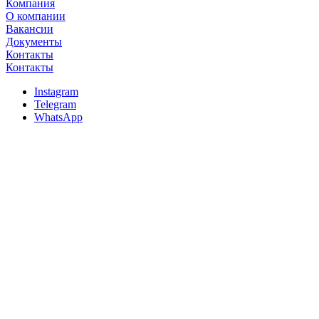
Компания
О компании
Вакансии
Документы
Контакты
Контакты
Instagram
Telegram
WhatsApp