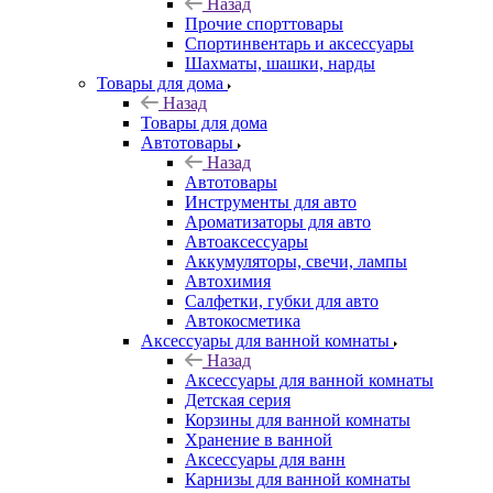
Назад
Прочие спорттовары
Спортинвентарь и аксессуары
Шахматы, шашки, нарды
Товары для дома
Назад
Товары для дома
Автотовары
Назад
Автотовары
Инструменты для авто
Ароматизаторы для авто
Автоаксессуары
Аккумуляторы, свечи, лампы
Автохимия
Салфетки, губки для авто
Автокосметика
Аксессуары для ванной комнаты
Назад
Аксессуары для ванной комнаты
Детская серия
Корзины для ванной комнаты
Хранение в ванной
Аксессуары для ванн
Карнизы для ванной комнаты