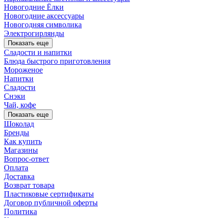
Новогодние Ёлки
Новогодние аксессуары
Новогодняя символика
Электрогирлянды
Показать еще
Сладости и напитки
Блюда быстрого приготовления
Мороженое
Напитки
Сладости
Снэки
Чай, кофе
Показать еще
Шоколад
Бренды
Как купить
Магазины
Вопрос-ответ
Оплата
Доставка
Возврат товара
Пластиковые сертификаты
Договор публичной оферты
Политика