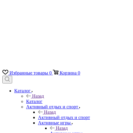
Избранные товары
0
Корзина
0
Каталог
Назад
Каталог
Активный отдых и спорт
Назад
Активный отдых и спорт
Активные игры
Назад