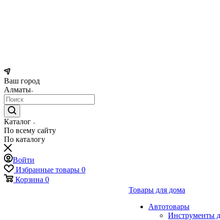
Ваш город
Алматы
Каталог
По всему сайту
По каталогу
Войти
Избранные товары
0
Корзина
0
Товары для дома
Автотовары
Инструменты д