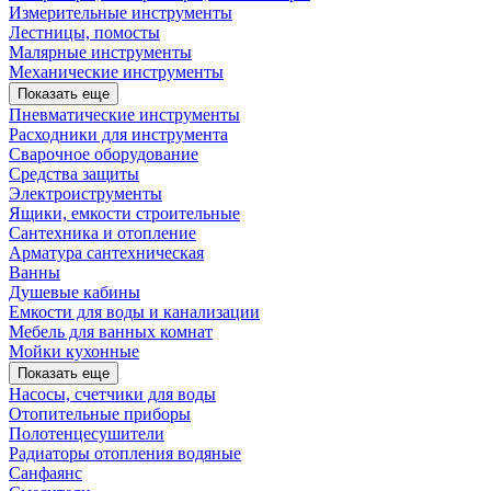
Измерительные инструменты
Лестницы, помосты
Малярные инструменты
Механические инструменты
Показать еще
Пневматические инструменты
Расходники для инструмента
Сварочное оборудование
Средства защиты
Электроиструменты
Ящики, емкости строительные
Сантехника и отопление
Арматура сантехническая
Ванны
Душевые кабины
Емкости для воды и канализации
Мебель для ванных комнат
Мойки кухонные
Показать еще
Насосы, счетчики для воды
Отопительные приборы
Полотенцесушители
Радиаторы отопления водяные
Санфаянс