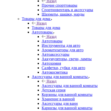
Назад
Прочие спорттовары
Спортинвентарь и аксессуары
Шахматы, шашки, нарды
Товары для дома
Назад
Товары для дома
Автотовары
Назад
Автотовары
Инструменты для авто
Ароматизаторы для авто
Автоаксессуары
Аккумуляторы, свечи, лампы
Автохимия
Салфетки, губки для авто
Автокосметика
Аксессуары для ванной комнаты
Назад
Аксессуары для ванной комнаты
Детская серия
Корзины для ванной комнаты
Хранение в ванной
Аксессуары для ванн
Карнизы для ванной комнаты