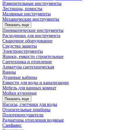
Измерительные инструменты
Лестницы, помосты
Малярные инструменты
Механические инструменты
Показать еще
Пневматические инструменты
Расходники для инструмента
Сварочное оборудование
Средства защиты
Электроиструменты
Ящики, емкости строительные
Сантехника и отопление
Арматура сантехническая
Ванны
Душевые кабины
Емкости для воды и канализации
Мебель для ванных комнат
Мойки кухонные
Показать еще
Насосы, счетчики для воды
Отопительные приборы
Полотенцесушители
Радиаторы отопления водяные
Санфаянс