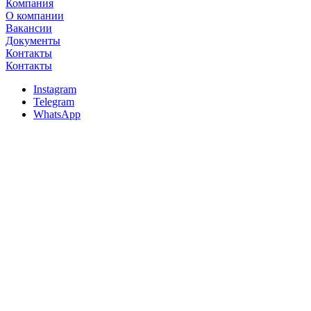
Компания
О компании
Вакансии
Документы
Контакты
Контакты
Instagram
Telegram
WhatsApp