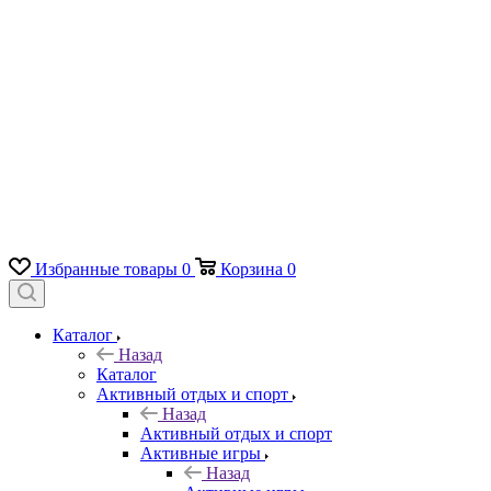
Избранные товары
0
Корзина
0
Каталог
Назад
Каталог
Активный отдых и спорт
Назад
Активный отдых и спорт
Активные игры
Назад