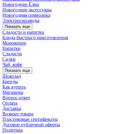
Новогодние Ёлки
Новогодние аксессуары
Новогодняя символика
Электрогирлянды
Показать еще
Сладости и напитки
Блюда быстрого приготовления
Мороженое
Напитки
Сладости
Снэки
Чай, кофе
Показать еще
Шоколад
Бренды
Как купить
Магазины
Вопрос-ответ
Оплата
Доставка
Возврат товара
Пластиковые сертификаты
Договор публичной оферты
Политика