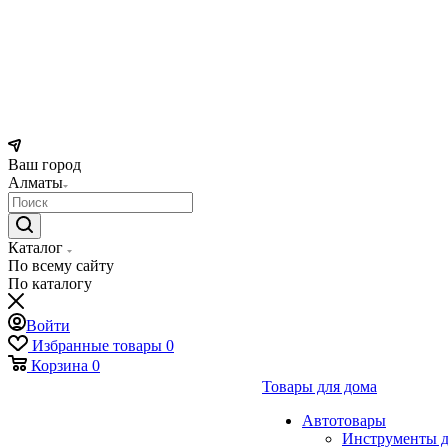
Ваш город
Алматы
Каталог
По всему сайту
По каталогу
Войти
Избранные товары
0
Корзина
0
Товары для дома
Автотовары
Инструменты д