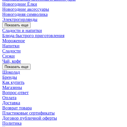
Новогодние Ёлки
Новогодние аксессуары
Новогодняя символика
Электрогирлянды
Показать еще
Сладости и напитки
Блюда быстрого приготовления
Мороженое
Напитки
Сладости
Снэки
Чай, кофе
Показать еще
Шоколад
Бренды
Как купить
Магазины
Вопрос-ответ
Оплата
Доставка
Возврат товара
Пластиковые сертификаты
Договор публичной оферты
Политика