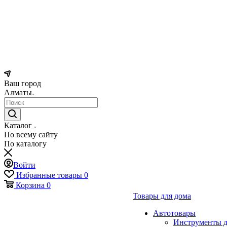
Ваш город
Алматы
Каталог
По всему сайту
По каталогу
Войти
Избранные товары
0
Корзина
0
Товары для дома
Автотовары
Инструменты д