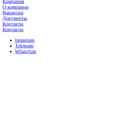
Компания
О компании
Вакансии
Документы
Контакты
Контакты
Instagram
Telegram
WhatsApp