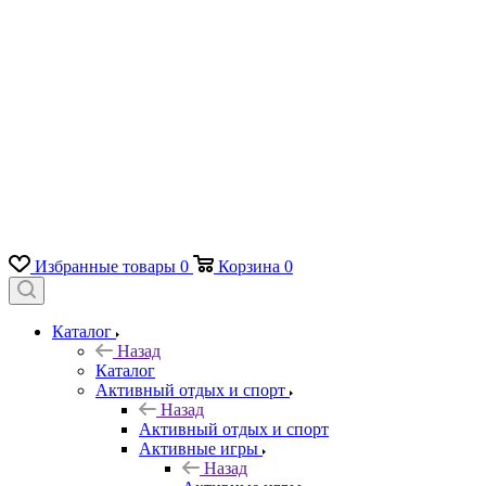
Избранные товары
0
Корзина
0
Каталог
Назад
Каталог
Активный отдых и спорт
Назад
Активный отдых и спорт
Активные игры
Назад