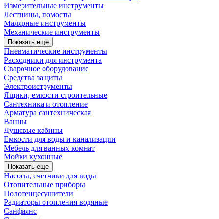
Измерительные инструменты
Лестницы, помосты
Малярные инструменты
Механические инструменты
Показать еще
Пневматические инструменты
Расходники для инструмента
Сварочное оборудование
Средства защиты
Электроиструменты
Ящики, емкости строительные
Сантехника и отопление
Арматура сантехническая
Ванны
Душевые кабины
Емкости для воды и канализации
Мебель для ванных комнат
Мойки кухонные
Показать еще
Насосы, счетчики для воды
Отопительные приборы
Полотенцесушители
Радиаторы отопления водяные
Санфаянс