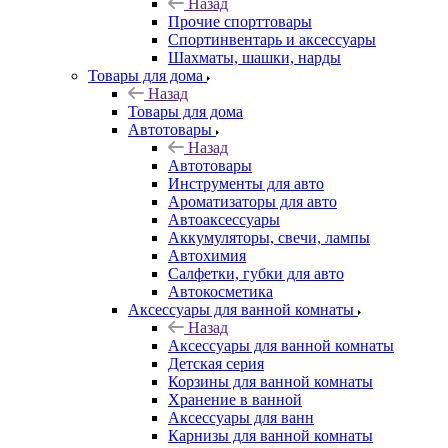
Назад
Прочие спорттовары
Спортинвентарь и аксессуары
Шахматы, шашки, нарды
Товары для дома
Назад
Товары для дома
Автотовары
Назад
Автотовары
Инструменты для авто
Ароматизаторы для авто
Автоаксессуары
Аккумуляторы, свечи, лампы
Автохимия
Салфетки, губки для авто
Автокосметика
Аксессуары для ванной комнаты
Назад
Аксессуары для ванной комнаты
Детская серия
Корзины для ванной комнаты
Хранение в ванной
Аксессуары для ванн
Карнизы для ванной комнаты