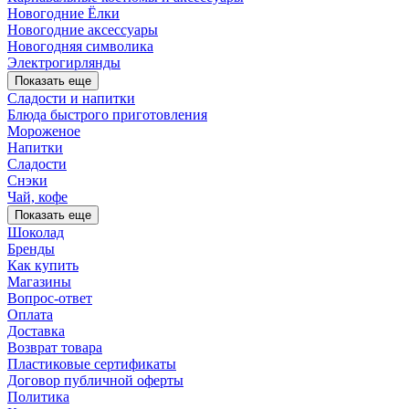
Новогодние Ёлки
Новогодние аксессуары
Новогодняя символика
Электрогирлянды
Показать еще
Сладости и напитки
Блюда быстрого приготовления
Мороженое
Напитки
Сладости
Снэки
Чай, кофе
Показать еще
Шоколад
Бренды
Как купить
Магазины
Вопрос-ответ
Оплата
Доставка
Возврат товара
Пластиковые сертификаты
Договор публичной оферты
Политика