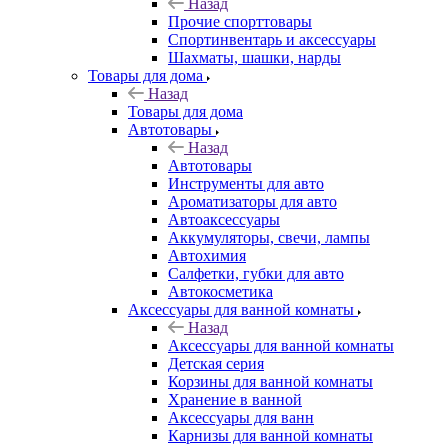
Назад
Прочие спорттовары
Спортинвентарь и аксессуары
Шахматы, шашки, нарды
Товары для дома
Назад
Товары для дома
Автотовары
Назад
Автотовары
Инструменты для авто
Ароматизаторы для авто
Автоаксессуары
Аккумуляторы, свечи, лампы
Автохимия
Салфетки, губки для авто
Автокосметика
Аксессуары для ванной комнаты
Назад
Аксессуары для ванной комнаты
Детская серия
Корзины для ванной комнаты
Хранение в ванной
Аксессуары для ванн
Карнизы для ванной комнаты