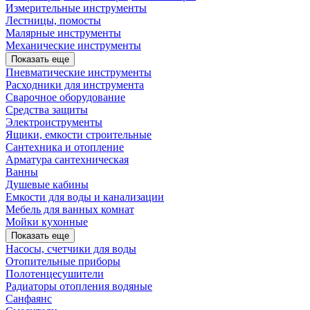
Измерительные инструменты
Лестницы, помосты
Малярные инструменты
Механические инструменты
Показать еще
Пневматические инструменты
Расходники для инструмента
Сварочное оборудование
Средства защиты
Электроиструменты
Ящики, емкости строительные
Сантехника и отопление
Арматура сантехническая
Ванны
Душевые кабины
Емкости для воды и канализации
Мебель для ванных комнат
Мойки кухонные
Показать еще
Насосы, счетчики для воды
Отопительные приборы
Полотенцесушители
Радиаторы отопления водяные
Санфаянс