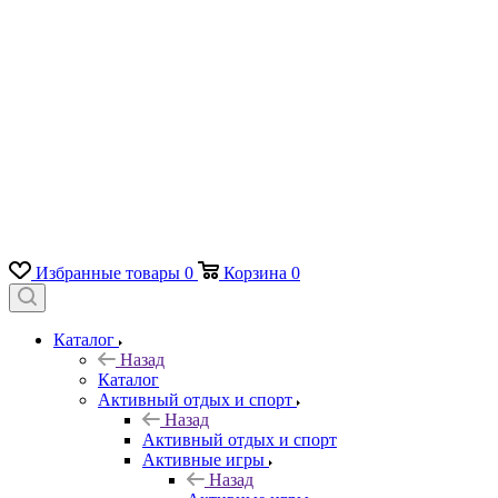
Избранные товары
0
Корзина
0
Каталог
Назад
Каталог
Активный отдых и спорт
Назад
Активный отдых и спорт
Активные игры
Назад