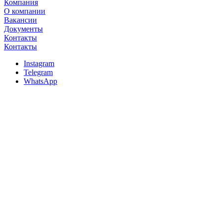
Компания
О компании
Вакансии
Документы
Контакты
Контакты
Instagram
Telegram
WhatsApp