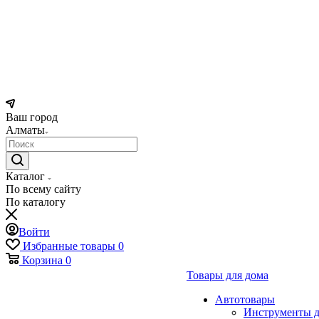
Ваш город
Алматы
Каталог
По всему сайту
По каталогу
Войти
Избранные товары
0
Корзина
0
Товары для дома
Автотовары
Инструменты д