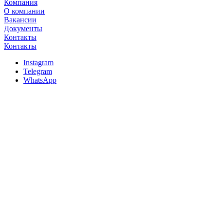
Компания
О компании
Вакансии
Документы
Контакты
Контакты
Instagram
Telegram
WhatsApp