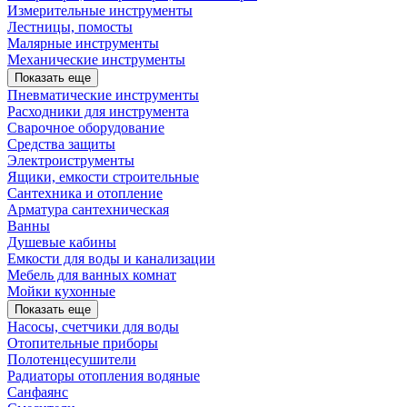
Измерительные инструменты
Лестницы, помосты
Малярные инструменты
Механические инструменты
Показать еще
Пневматические инструменты
Расходники для инструмента
Сварочное оборудование
Средства защиты
Электроиструменты
Ящики, емкости строительные
Сантехника и отопление
Арматура сантехническая
Ванны
Душевые кабины
Емкости для воды и канализации
Мебель для ванных комнат
Мойки кухонные
Показать еще
Насосы, счетчики для воды
Отопительные приборы
Полотенцесушители
Радиаторы отопления водяные
Санфаянс