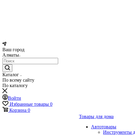
Ваш город
Алматы
Каталог
По всему сайту
По каталогу
Войти
Избранные товары
0
Корзина
0
Товары для дома
Автотовары
Инструменты д