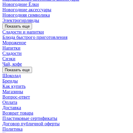
Новогодние Ёлки
Новогодние аксессуары
Новогодняя символика
Электрогирлянды
Показать еще
Сладости и напитки
Блюда быстрого приготовления
Мороженое
Напитки
Сладости
Снэки
Чай, кофе
Показать еще
Шоколад
Бренды
Как купить
Магазины
Вопрос-ответ
Оплата
Доставка
Возврат товара
Пластиковые сертификаты
Договор публичной оферты
Политика