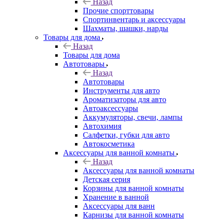
Назад
Прочие спорттовары
Спортинвентарь и аксессуары
Шахматы, шашки, нарды
Товары для дома
Назад
Товары для дома
Автотовары
Назад
Автотовары
Инструменты для авто
Ароматизаторы для авто
Автоаксессуары
Аккумуляторы, свечи, лампы
Автохимия
Салфетки, губки для авто
Автокосметика
Аксессуары для ванной комнаты
Назад
Аксессуары для ванной комнаты
Детская серия
Корзины для ванной комнаты
Хранение в ванной
Аксессуары для ванн
Карнизы для ванной комнаты