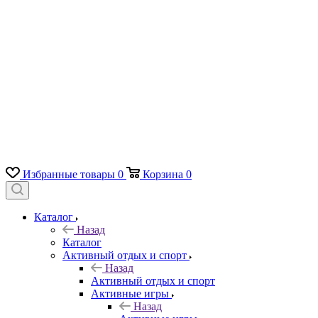
Избранные товары
0
Корзина
0
Каталог
Назад
Каталог
Активный отдых и спорт
Назад
Активный отдых и спорт
Активные игры
Назад