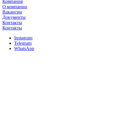
Компания
О компании
Вакансии
Документы
Контакты
Контакты
Instagram
Telegram
WhatsApp