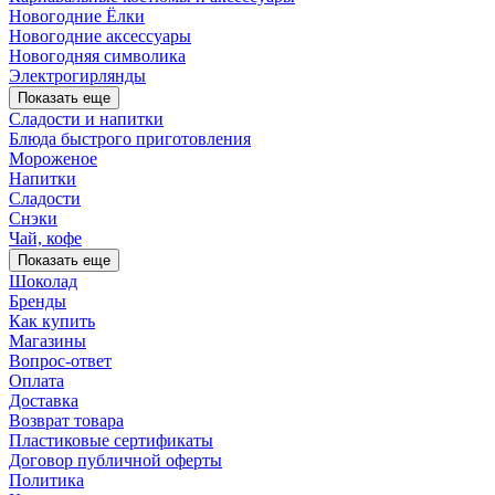
Новогодние Ёлки
Новогодние аксессуары
Новогодняя символика
Электрогирлянды
Показать еще
Сладости и напитки
Блюда быстрого приготовления
Мороженое
Напитки
Сладости
Снэки
Чай, кофе
Показать еще
Шоколад
Бренды
Как купить
Магазины
Вопрос-ответ
Оплата
Доставка
Возврат товара
Пластиковые сертификаты
Договор публичной оферты
Политика