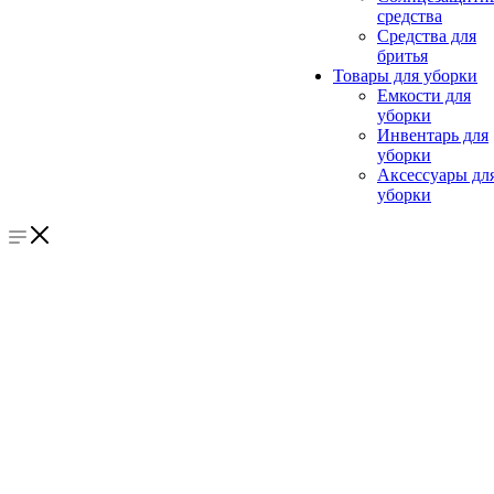
средства
Средства для
бритья
Товары для уборки
Емкости для
уборки
Инвентарь для
уборки
Аксессуары дл
уборки