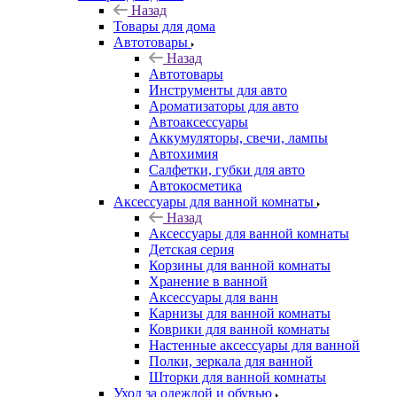
Назад
Товары для дома
Автотовары
Назад
Автотовары
Инструменты для авто
Ароматизаторы для авто
Автоаксессуары
Аккумуляторы, свечи, лампы
Автохимия
Салфетки, губки для авто
Автокосметика
Аксессуары для ванной комнаты
Назад
Аксессуары для ванной комнаты
Детская серия
Корзины для ванной комнаты
Хранение в ванной
Аксессуары для ванн
Карнизы для ванной комнаты
Коврики для ванной комнаты
Настенные аксессуары для ванной
Полки, зеркала для ванной
Шторки для ванной комнаты
Уход за одеждой и обувью