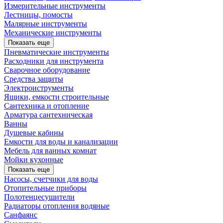
Измерительные инструменты
Лестницы, помосты
Малярные инструменты
Механические инструменты
Показать еще
Пневматические инструменты
Расходники для инструмента
Сварочное оборудование
Средства защиты
Электроиструменты
Ящики, емкости строительные
Сантехника и отопление
Арматура сантехническая
Ванны
Душевые кабины
Емкости для воды и канализации
Мебель для ванных комнат
Мойки кухонные
Показать еще
Насосы, счетчики для воды
Отопительные приборы
Полотенцесушители
Радиаторы отопления водяные
Санфаянс