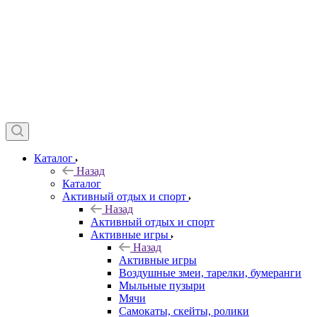
Каталог
Назад
Каталог
Активный отдых и спорт
Назад
Активный отдых и спорт
Активные игры
Назад
Активные игры
Воздушные змеи, тарелки, бумеранги
Мыльные пузыри
Мячи
Самокаты, скейты, ролики