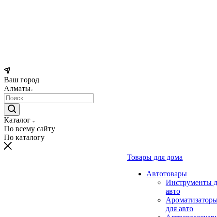
Ваш город
Алматы
Каталог
По всему сайту
По каталогу
Товары для дома
Автотовары
Инструменты д
авто
Ароматизатор
для авто