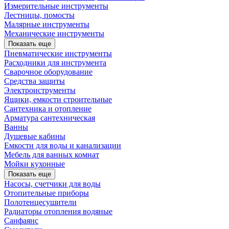
Измерительные инструменты
Лестницы, помосты
Малярные инструменты
Механические инструменты
Показать еще
Пневматические инструменты
Расходники для инструмента
Сварочное оборудование
Средства защиты
Электроиструменты
Ящики, емкости строительные
Сантехника и отопление
Арматура сантехническая
Ванны
Душевые кабины
Емкости для воды и канализации
Мебель для ванных комнат
Мойки кухонные
Показать еще
Насосы, счетчики для воды
Отопительные приборы
Полотенцесушители
Радиаторы отопления водяные
Санфаянс