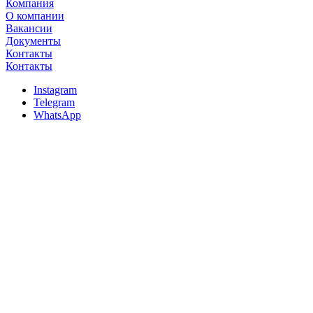
Компания
О компании
Вакансии
Документы
Контакты
Контакты
Instagram
Telegram
WhatsApp