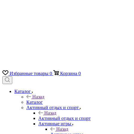
Избранные товары
0
Корзина
0
Каталог
Назад
Каталог
Активный отдых и спорт
Назад
Активный отдых и спорт
Активные игры
Назад