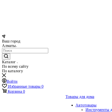
Ваш город
Алматы
Каталог
По всему сайту
По каталогу
Войти
Избранные товары
0
Корзина
0
Товары для дома
Автотовары
Инструменты д