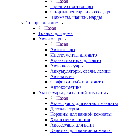
Назад
Прочие спорттовары
Спортинвентарь и аксессуары
Шахматы, шашки, нарды
Товары для дома
Назад
Товары для дома
Автотовары
Назад
Автотовары
Инструменты для авто
Ароматизаторы для авто
Автоаксессуары
Аккумуляторы, свечи, лампы
Автохимия
Салфетки, губки для авто
Автокосметика
Аксессуары для ванной комнаты
Назад
Аксессуары для ванной комнаты
Детская серия
Корзины для ванной комнаты
Хранение в ванной
Аксессуары для ванн
Карнизы для ванной комнаты