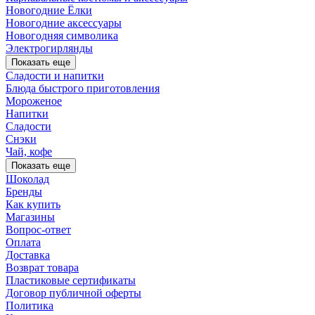
Новогодние Ёлки
Новогодние аксессуары
Новогодняя символика
Электрогирлянды
Показать еще
Сладости и напитки
Блюда быстрого приготовления
Мороженое
Напитки
Сладости
Снэки
Чай, кофе
Показать еще
Шоколад
Бренды
Как купить
Магазины
Вопрос-ответ
Оплата
Доставка
Возврат товара
Пластиковые сертификаты
Договор публичной оферты
Политика