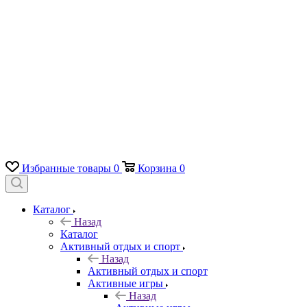
Избранные товары
0
Корзина
0
Каталог
Назад
Каталог
Активный отдых и спорт
Назад
Активный отдых и спорт
Активные игры
Назад