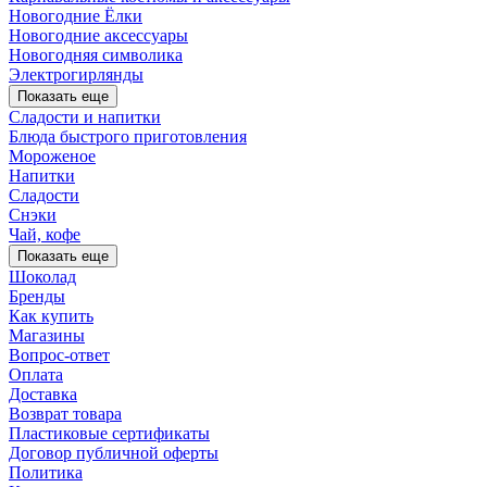
Новогодние Ёлки
Новогодние аксессуары
Новогодняя символика
Электрогирлянды
Показать еще
Сладости и напитки
Блюда быстрого приготовления
Мороженое
Напитки
Сладости
Снэки
Чай, кофе
Показать еще
Шоколад
Бренды
Как купить
Магазины
Вопрос-ответ
Оплата
Доставка
Возврат товара
Пластиковые сертификаты
Договор публичной оферты
Политика