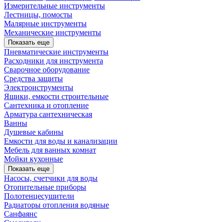
Измерительные инструменты
Лестницы, помосты
Малярные инструменты
Механические инструменты
Показать еще
Пневматические инструменты
Расходники для инструмента
Сварочное оборудование
Средства защиты
Электроиструменты
Ящики, емкости строительные
Сантехника и отопление
Арматура сантехническая
Ванны
Душевые кабины
Емкости для воды и канализации
Мебель для ванных комнат
Мойки кухонные
Показать еще
Насосы, счетчики для воды
Отопительные приборы
Полотенцесушители
Радиаторы отопления водяные
Санфаянс