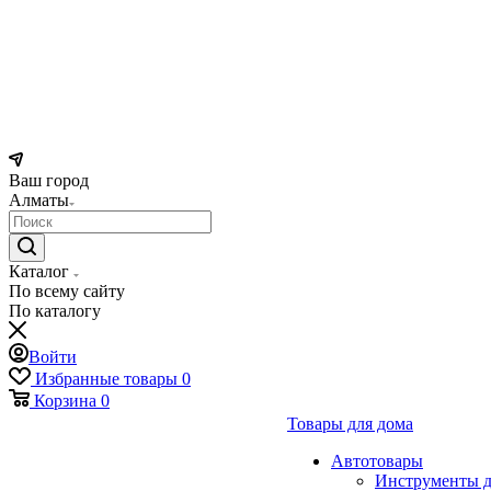
Ваш город
Алматы
Каталог
По всему сайту
По каталогу
Войти
Избранные товары
0
Корзина
0
Товары для дома
Автотовары
Инструменты д