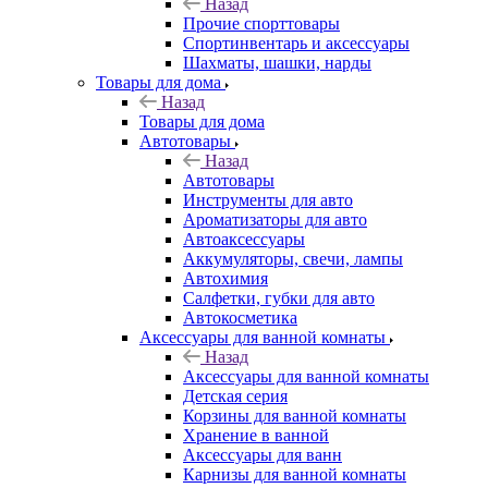
Назад
Прочие спорттовары
Спортинвентарь и аксессуары
Шахматы, шашки, нарды
Товары для дома
Назад
Товары для дома
Автотовары
Назад
Автотовары
Инструменты для авто
Ароматизаторы для авто
Автоаксессуары
Аккумуляторы, свечи, лампы
Автохимия
Салфетки, губки для авто
Автокосметика
Аксессуары для ванной комнаты
Назад
Аксессуары для ванной комнаты
Детская серия
Корзины для ванной комнаты
Хранение в ванной
Аксессуары для ванн
Карнизы для ванной комнаты