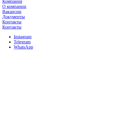
Компания
О компании
Вакансии
Документы
Контакты
Контакты
Instagram
Telegram
WhatsApp