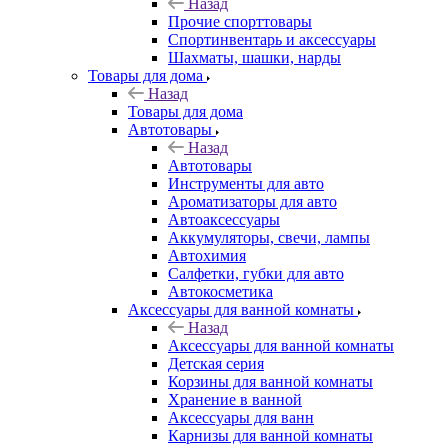
Назад
Прочие спорттовары
Спортинвентарь и аксессуары
Шахматы, шашки, нарды
Товары для дома
Назад
Товары для дома
Автотовары
Назад
Автотовары
Инструменты для авто
Ароматизаторы для авто
Автоаксессуары
Аккумуляторы, свечи, лампы
Автохимия
Салфетки, губки для авто
Автокосметика
Аксессуары для ванной комнаты
Назад
Аксессуары для ванной комнаты
Детская серия
Корзины для ванной комнаты
Хранение в ванной
Аксессуары для ванн
Карнизы для ванной комнаты