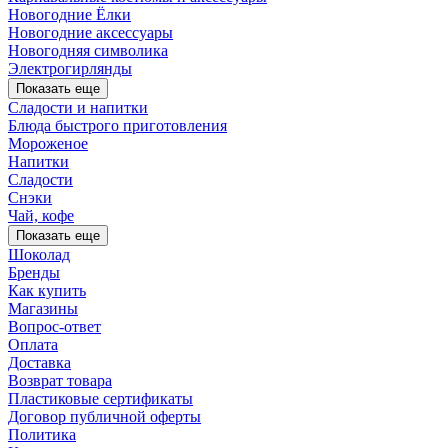
Новогодние Ёлки
Новогодние аксессуары
Новогодняя символика
Электрогирлянды
Показать еще
Сладости и напитки
Блюда быстрого приготовления
Мороженое
Напитки
Сладости
Снэки
Чай, кофе
Показать еще
Шоколад
Бренды
Как купить
Магазины
Вопрос-ответ
Оплата
Доставка
Возврат товара
Пластиковые сертификаты
Договор публичной оферты
Политика