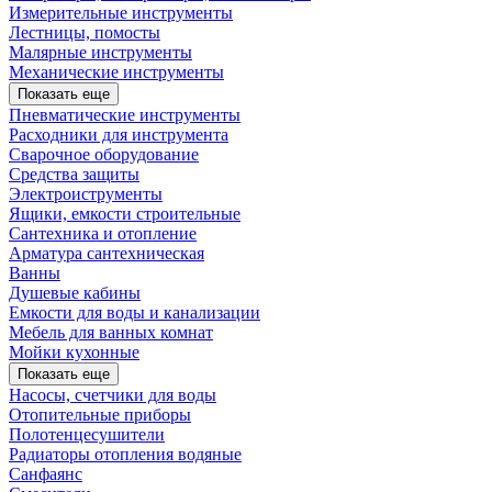
Измерительные инструменты
Лестницы, помосты
Малярные инструменты
Механические инструменты
Показать еще
Пневматические инструменты
Расходники для инструмента
Сварочное оборудование
Средства защиты
Электроиструменты
Ящики, емкости строительные
Сантехника и отопление
Арматура сантехническая
Ванны
Душевые кабины
Емкости для воды и канализации
Мебель для ванных комнат
Мойки кухонные
Показать еще
Насосы, счетчики для воды
Отопительные приборы
Полотенцесушители
Радиаторы отопления водяные
Санфаянс