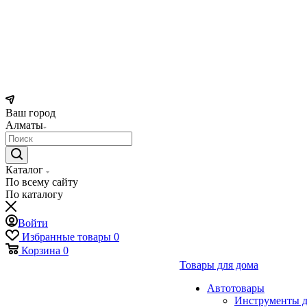
Ваш город
Алматы
Каталог
По всему сайту
По каталогу
Войти
Избранные товары
0
Корзина
0
Товары для дома
Автотовары
Инструменты д