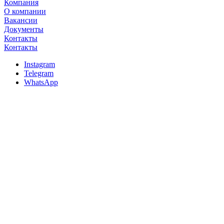
Компания
О компании
Вакансии
Документы
Контакты
Контакты
Instagram
Telegram
WhatsApp