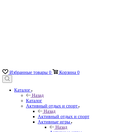
Избранные товары
0
Корзина
0
Каталог
Назад
Каталог
Активный отдых и спорт
Назад
Активный отдых и спорт
Активные игры
Назад