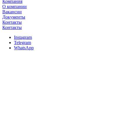
Компания
О компании
Вакансии
Документы
Контакты
Контакты
Instagram
Telegram
WhatsApp