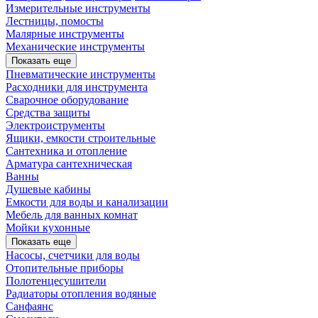
Измерительные инструменты
Лестницы, помосты
Малярные инструменты
Механические инструменты
Показать еще
Пневматические инструменты
Расходники для инструмента
Сварочное оборудование
Средства защиты
Электроиструменты
Ящики, емкости строительные
Сантехника и отопление
Арматура сантехническая
Ванны
Душевые кабины
Емкости для воды и канализации
Мебель для ванных комнат
Мойки кухонные
Показать еще
Насосы, счетчики для воды
Отопительные приборы
Полотенцесушители
Радиаторы отопления водяные
Санфаянс