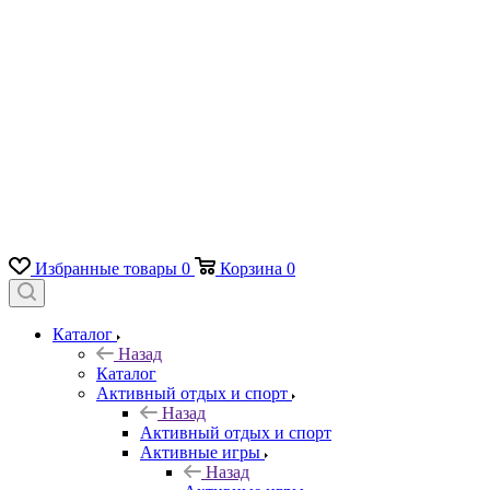
Избранные товары
0
Корзина
0
Каталог
Назад
Каталог
Активный отдых и спорт
Назад
Активный отдых и спорт
Активные игры
Назад