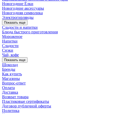
Новогодние Ёлки
Новогодние аксессуары
Новогодняя символика
Электрогирлянды
Показать еще
Сладости и напитки
Блюда быстрого приготовления
Мороженое
Напитки
Сладости
Снэки
Чай, кофе
Показать еще
Шоколад
Бренды
Как купить
Магазины
Вопрос-ответ
Оплата
Доставка
Возврат товара
Пластиковые сертификаты
Договор публичной оферты
Политика