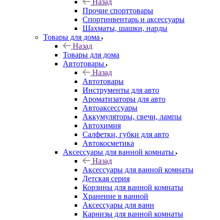
Назад
Прочие спорттовары
Спортинвентарь и аксессуары
Шахматы, шашки, нарды
Товары для дома
Назад
Товары для дома
Автотовары
Назад
Автотовары
Инструменты для авто
Ароматизаторы для авто
Автоаксессуары
Аккумуляторы, свечи, лампы
Автохимия
Салфетки, губки для авто
Автокосметика
Аксессуары для ванной комнаты
Назад
Аксессуары для ванной комнаты
Детская серия
Корзины для ванной комнаты
Хранение в ванной
Аксессуары для ванн
Карнизы для ванной комнаты