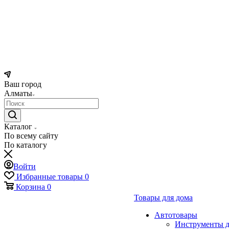
Ваш город
Алматы
Каталог
По всему сайту
По каталогу
Войти
Избранные товары
0
Корзина
0
Товары для дома
Автотовары
Инструменты д