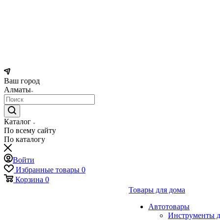
Ваш город
Алматы
Каталог
По всему сайту
По каталогу
Войти
Избранные товары
0
Корзина
0
Товары для дома
Автотовары
Инструменты д