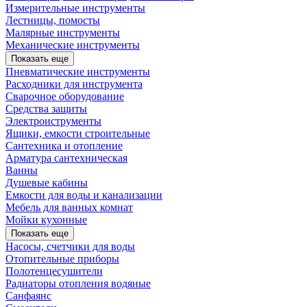
Измерительные инструменты
Лестницы, помосты
Малярные инструменты
Механические инструменты
Показать еще
Пневматические инструменты
Расходники для инструмента
Сварочное оборудование
Средства защиты
Электроиструменты
Ящики, емкости строительные
Сантехника и отопление
Арматура сантехническая
Ванны
Душевые кабины
Емкости для воды и канализации
Мебель для ванных комнат
Мойки кухонные
Показать еще
Насосы, счетчики для воды
Отопительные приборы
Полотенцесушители
Радиаторы отопления водяные
Санфаянс