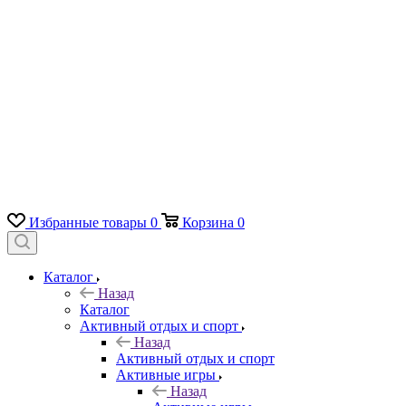
Избранные товары
0
Корзина
0
Каталог
Назад
Каталог
Активный отдых и спорт
Назад
Активный отдых и спорт
Активные игры
Назад