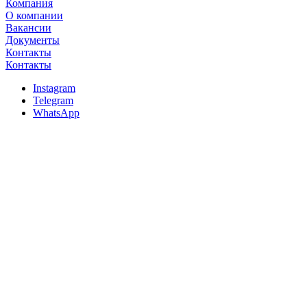
Компания
О компании
Вакансии
Документы
Контакты
Контакты
Instagram
Telegram
WhatsApp