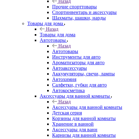
Назад
Прочие спорттовары
Спортинвентарь и аксессуары
Шахматы, шашки, нарды
Товары для дома
Назад
Товары для дома
Автотовары
Назад
Автотовары
Инструменты для авто
Ароматизаторы для авто
Автоаксессуары
Аккумуляторы, свечи, лампы
Автохимия
Салфетки, губки для авто
Автокосметика
Аксессуары для ванной комнаты
Назад
Аксессуары для ванной комнаты
Детская серия
Корзины для ванной комнаты
Хранение в ванной
Аксессуары для ванн
Карнизы для ванной комнаты