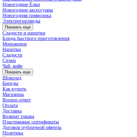
Новогодние Ёлки
Новогодние аксессуары
Новогодняя символика
Электрогирлянды
Показать еще
Сладости и напитки
Блюда быстрого приготовления
Мороженое
Напитки
Сладости
Снэки
Чай, кофе
Показать еще
Шоколад
Бренды
Как купить
Магазины
Вопрос-ответ
Оплата
Доставка
Возврат товара
Пластиковые сертификаты
Договор публичной оферты
Политика