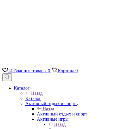
Избранные товары
0
Корзина
0
Каталог
Назад
Каталог
Активный отдых и спорт
Назад
Активный отдых и спорт
Активные игры
Назад