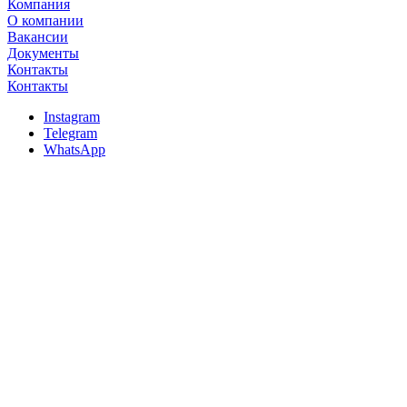
Компания
О компании
Вакансии
Документы
Контакты
Контакты
Instagram
Telegram
WhatsApp