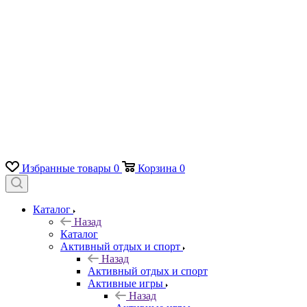
Избранные товары
0
Корзина
0
Каталог
Назад
Каталог
Активный отдых и спорт
Назад
Активный отдых и спорт
Активные игры
Назад