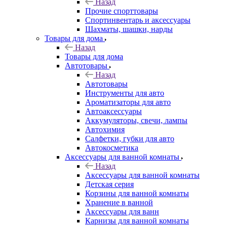
Назад
Прочие спорттовары
Спортинвентарь и аксессуары
Шахматы, шашки, нарды
Товары для дома
Назад
Товары для дома
Автотовары
Назад
Автотовары
Инструменты для авто
Ароматизаторы для авто
Автоаксессуары
Аккумуляторы, свечи, лампы
Автохимия
Салфетки, губки для авто
Автокосметика
Аксессуары для ванной комнаты
Назад
Аксессуары для ванной комнаты
Детская серия
Корзины для ванной комнаты
Хранение в ванной
Аксессуары для ванн
Карнизы для ванной комнаты