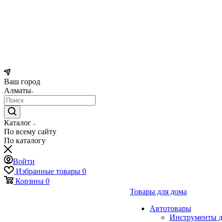
Ваш город
Алматы
Каталог
По всему сайту
По каталогу
Войти
Избранные товары
0
Корзина
0
Товары для дома
Автотовары
Инструменты д