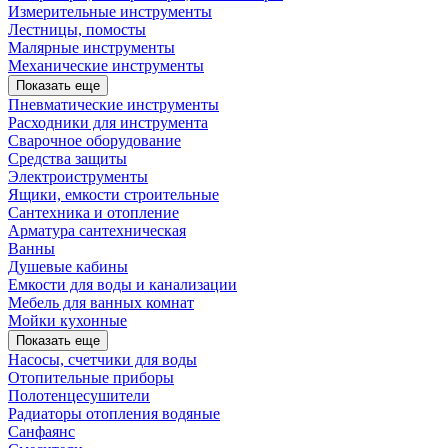
Измерительные инструменты
Лестницы, помосты
Малярные инструменты
Механические инструменты
Показать еще
Пневматические инструменты
Расходники для инструмента
Сварочное оборудование
Средства защиты
Электроиструменты
Ящики, емкости строительные
Сантехника и отопление
Арматура сантехническая
Ванны
Душевые кабины
Емкости для воды и канализации
Мебель для ванных комнат
Мойки кухонные
Показать еще
Насосы, счетчики для воды
Отопительные приборы
Полотенцесушители
Радиаторы отопления водяные
Санфаянс