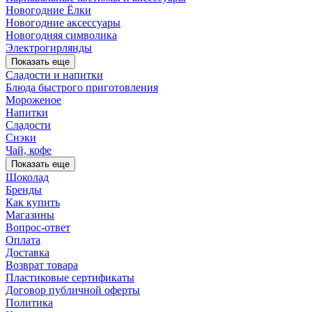
Новогодние Ёлки
Новогодние аксессуары
Новогодняя символика
Электрогирлянды
Показать еще
Сладости и напитки
Блюда быстрого приготовления
Мороженое
Напитки
Сладости
Снэки
Чай, кофе
Показать еще
Шоколад
Бренды
Как купить
Магазины
Вопрос-ответ
Оплата
Доставка
Возврат товара
Пластиковые сертификаты
Договор публичной оферты
Политика