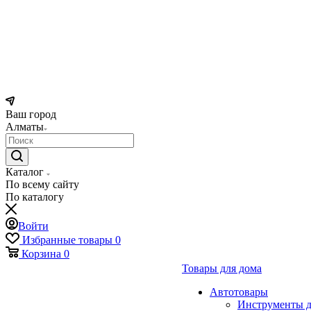
Ваш город
Алматы
Каталог
По всему сайту
По каталогу
Войти
Избранные товары
0
Корзина
0
Товары для дома
Автотовары
Инструменты д