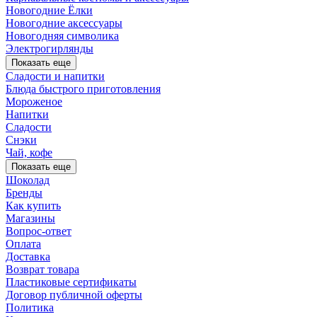
Новогодние Ёлки
Новогодние аксессуары
Новогодняя символика
Электрогирлянды
Показать еще
Сладости и напитки
Блюда быстрого приготовления
Мороженое
Напитки
Сладости
Снэки
Чай, кофе
Показать еще
Шоколад
Бренды
Как купить
Магазины
Вопрос-ответ
Оплата
Доставка
Возврат товара
Пластиковые сертификаты
Договор публичной оферты
Политика