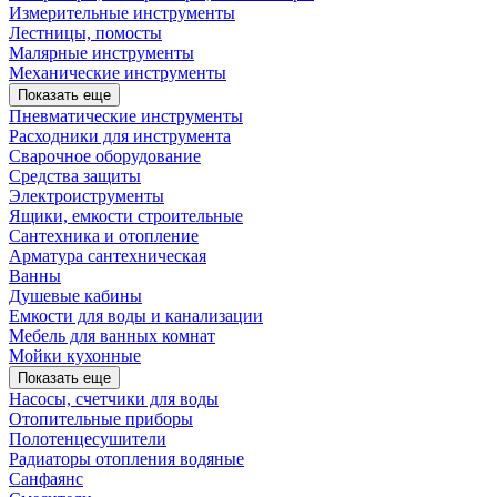
Измерительные инструменты
Лестницы, помосты
Малярные инструменты
Механические инструменты
Показать еще
Пневматические инструменты
Расходники для инструмента
Сварочное оборудование
Средства защиты
Электроиструменты
Ящики, емкости строительные
Сантехника и отопление
Арматура сантехническая
Ванны
Душевые кабины
Емкости для воды и канализации
Мебель для ванных комнат
Мойки кухонные
Показать еще
Насосы, счетчики для воды
Отопительные приборы
Полотенцесушители
Радиаторы отопления водяные
Санфаянс