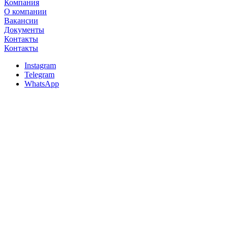
Компания
О компании
Вакансии
Документы
Контакты
Контакты
Instagram
Telegram
WhatsApp