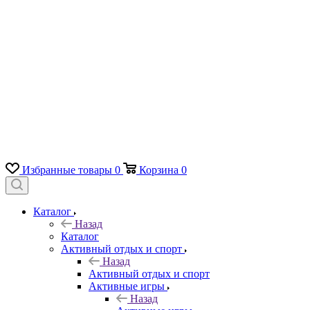
Избранные товары
0
Корзина
0
Каталог
Назад
Каталог
Активный отдых и спорт
Назад
Активный отдых и спорт
Активные игры
Назад