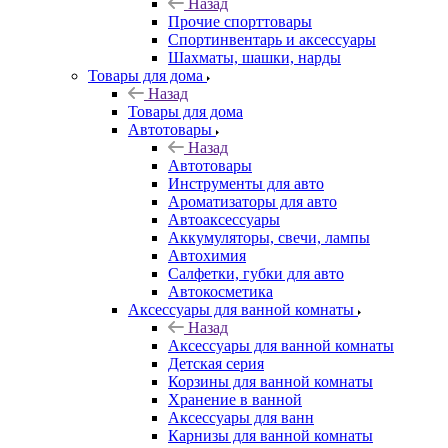
Назад
Прочие спорттовары
Спортинвентарь и аксессуары
Шахматы, шашки, нарды
Товары для дома
Назад
Товары для дома
Автотовары
Назад
Автотовары
Инструменты для авто
Ароматизаторы для авто
Автоаксессуары
Аккумуляторы, свечи, лампы
Автохимия
Салфетки, губки для авто
Автокосметика
Аксессуары для ванной комнаты
Назад
Аксессуары для ванной комнаты
Детская серия
Корзины для ванной комнаты
Хранение в ванной
Аксессуары для ванн
Карнизы для ванной комнаты