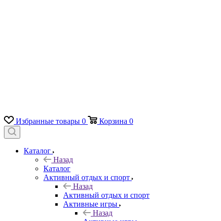
Избранные товары
0
Корзина
0
Каталог
Назад
Каталог
Активный отдых и спорт
Назад
Активный отдых и спорт
Активные игры
Назад