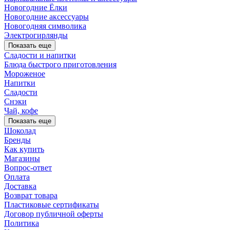
Новогодние Ёлки
Новогодние аксессуары
Новогодняя символика
Электрогирлянды
Показать еще
Сладости и напитки
Блюда быстрого приготовления
Мороженое
Напитки
Сладости
Снэки
Чай, кофе
Показать еще
Шоколад
Бренды
Как купить
Магазины
Вопрос-ответ
Оплата
Доставка
Возврат товара
Пластиковые сертификаты
Договор публичной оферты
Политика