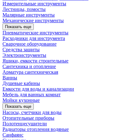
Измерительные инструменты
Лестницы, помосты
Малярные инструменты
Механические инструменты
Показать еще
Пневматические инструменты
Расходники для инструмента
Сварочное оборудование
Средства защиты
Электроиструменты
Ящики, емкости строительные
Сантехника и отопление
Арматура сантехническая
Ванны
Душевые кабины
Емкости для воды и канализации
Мебель для ванных комнат
Мойки кухонные
Показать еще
Насосы, счетчики для воды
Отопительные приборы
Полотенцесушители
Радиаторы отопления водяные
Санфаянс