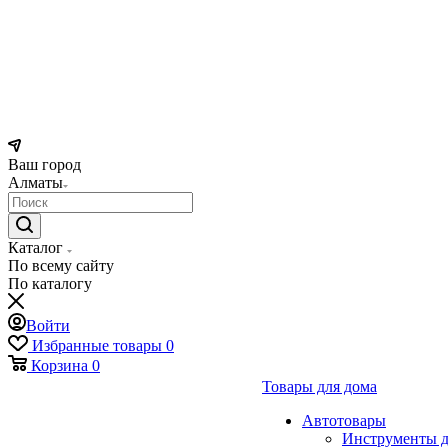
Ваш город
Алматы
Каталог
По всему сайту
По каталогу
Войти
Избранные товары
0
Корзина
0
Товары для дома
Автотовары
Инструменты д