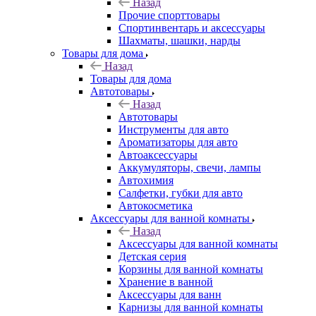
Назад
Прочие спорттовары
Спортинвентарь и аксессуары
Шахматы, шашки, нарды
Товары для дома
Назад
Товары для дома
Автотовары
Назад
Автотовары
Инструменты для авто
Ароматизаторы для авто
Автоаксессуары
Аккумуляторы, свечи, лампы
Автохимия
Салфетки, губки для авто
Автокосметика
Аксессуары для ванной комнаты
Назад
Аксессуары для ванной комнаты
Детская серия
Корзины для ванной комнаты
Хранение в ванной
Аксессуары для ванн
Карнизы для ванной комнаты