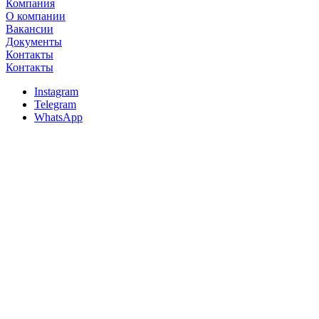
Компания
О компании
Вакансии
Документы
Контакты
Контакты
Instagram
Telegram
WhatsApp