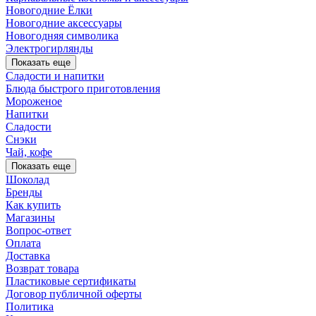
Новогодние Ёлки
Новогодние аксессуары
Новогодняя символика
Электрогирлянды
Показать еще
Сладости и напитки
Блюда быстрого приготовления
Мороженое
Напитки
Сладости
Снэки
Чай, кофе
Показать еще
Шоколад
Бренды
Как купить
Магазины
Вопрос-ответ
Оплата
Доставка
Возврат товара
Пластиковые сертификаты
Договор публичной оферты
Политика