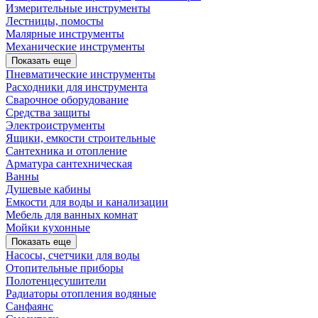
Измерительные инструменты
Лестницы, помосты
Малярные инструменты
Механические инструменты
Показать еще
Пневматические инструменты
Расходники для инструмента
Сварочное оборудование
Средства защиты
Электроиструменты
Ящики, емкости строительные
Сантехника и отопление
Арматура сантехническая
Ванны
Душевые кабины
Емкости для воды и канализации
Мебель для ванных комнат
Мойки кухонные
Показать еще
Насосы, счетчики для воды
Отопительные приборы
Полотенцесушители
Радиаторы отопления водяные
Санфаянс