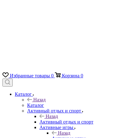
Избранные товары
0
Корзина
0
Каталог
Назад
Каталог
Активный отдых и спорт
Назад
Активный отдых и спорт
Активные игры
Назад