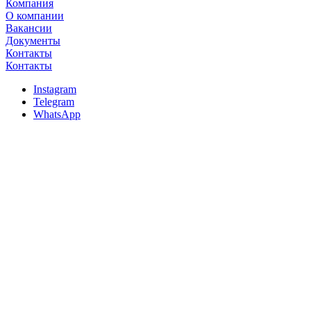
Компания
О компании
Вакансии
Документы
Контакты
Контакты
Instagram
Telegram
WhatsApp