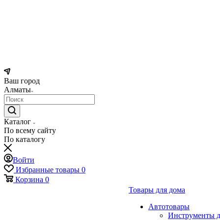
Ваш город
Алматы
Каталог
По всему сайту
По каталогу
Войти
Избранные товары
0
Корзина
0
Товары для дома
Автотовары
Инструменты д