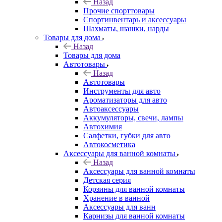
Назад
Прочие спорттовары
Спортинвентарь и аксессуары
Шахматы, шашки, нарды
Товары для дома
Назад
Товары для дома
Автотовары
Назад
Автотовары
Инструменты для авто
Ароматизаторы для авто
Автоаксессуары
Аккумуляторы, свечи, лампы
Автохимия
Салфетки, губки для авто
Автокосметика
Аксессуары для ванной комнаты
Назад
Аксессуары для ванной комнаты
Детская серия
Корзины для ванной комнаты
Хранение в ванной
Аксессуары для ванн
Карнизы для ванной комнаты