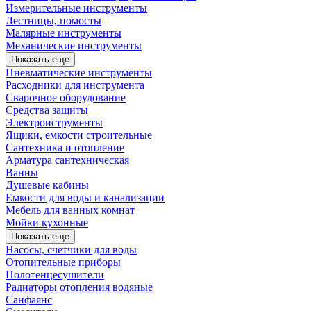
Измерительные инструменты
Лестницы, помосты
Малярные инструменты
Механические инструменты
Показать еще
Пневматические инструменты
Расходники для инструмента
Сварочное оборудование
Средства защиты
Электроиструменты
Ящики, емкости строительные
Сантехника и отопление
Арматура сантехническая
Ванны
Душевые кабины
Емкости для воды и канализации
Мебель для ванных комнат
Мойки кухонные
Показать еще
Насосы, счетчики для воды
Отопительные приборы
Полотенцесушители
Радиаторы отопления водяные
Санфаянс