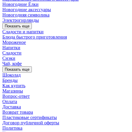
Новогодние Ёлки
Новогодние аксессуары
Новогодняя символика
Электрогирлянды
Показать еще
Сладости и напитки
Блюда быстрого приготовления
Мороженое
Напитки
Сладости
Снэки
Чай, кофе
Показать еще
Шоколад
Бренды
Как купить
Магазины
Вопрос-ответ
Оплата
Доставка
Возврат товара
Пластиковые сертификаты
Договор публичной оферты
Политика