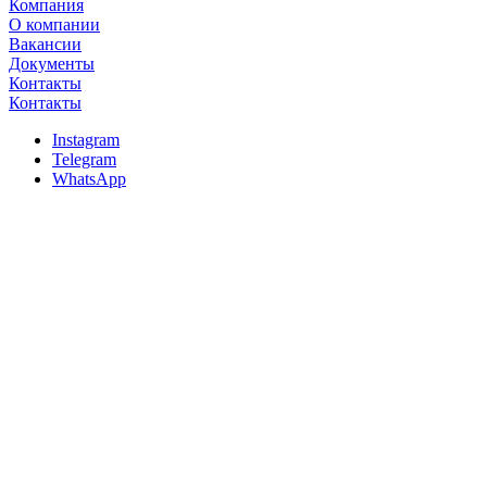
Компания
О компании
Вакансии
Документы
Контакты
Контакты
Instagram
Telegram
WhatsApp