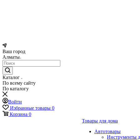
Ваш город
Алматы
Каталог
По всему сайту
По каталогу
Войти
Избранные товары
0
Корзина
0
Товары для дома
Автотовары
Инструменты д