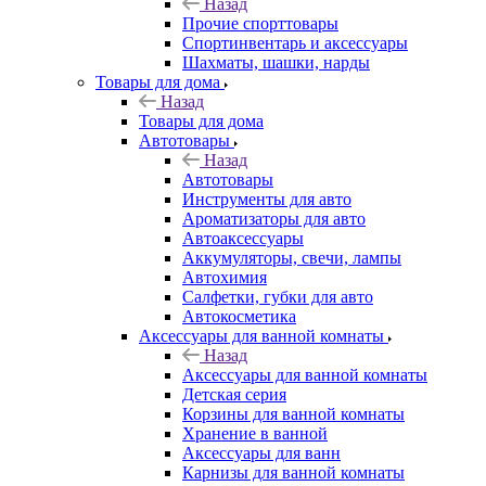
Назад
Прочие спорттовары
Спортинвентарь и аксессуары
Шахматы, шашки, нарды
Товары для дома
Назад
Товары для дома
Автотовары
Назад
Автотовары
Инструменты для авто
Ароматизаторы для авто
Автоаксессуары
Аккумуляторы, свечи, лампы
Автохимия
Салфетки, губки для авто
Автокосметика
Аксессуары для ванной комнаты
Назад
Аксессуары для ванной комнаты
Детская серия
Корзины для ванной комнаты
Хранение в ванной
Аксессуары для ванн
Карнизы для ванной комнаты