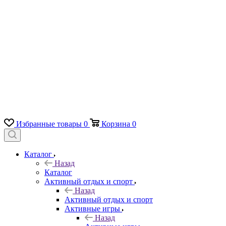
Избранные товары
0
Корзина
0
Каталог
Назад
Каталог
Активный отдых и спорт
Назад
Активный отдых и спорт
Активные игры
Назад