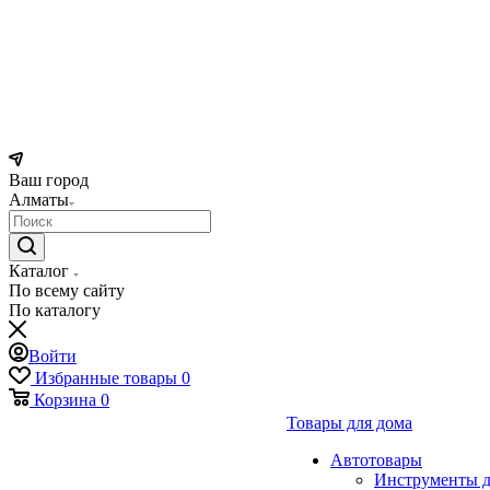
Ваш город
Алматы
Каталог
По всему сайту
По каталогу
Войти
Избранные товары
0
Корзина
0
Товары для дома
Автотовары
Инструменты д