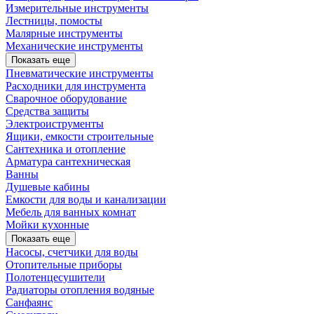
Измерительные инструменты
Лестницы, помосты
Малярные инструменты
Механические инструменты
Показать еще
Пневматические инструменты
Расходники для инструмента
Сварочное оборудование
Средства защиты
Электроиструменты
Ящики, емкости строительные
Сантехника и отопление
Арматура сантехническая
Ванны
Душевые кабины
Емкости для воды и канализации
Мебель для ванных комнат
Мойки кухонные
Показать еще
Насосы, счетчики для воды
Отопительные приборы
Полотенцесушители
Радиаторы отопления водяные
Санфаянс