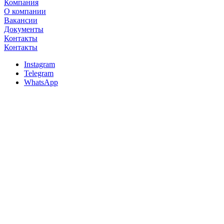
Компания
О компании
Вакансии
Документы
Контакты
Контакты
Instagram
Telegram
WhatsApp