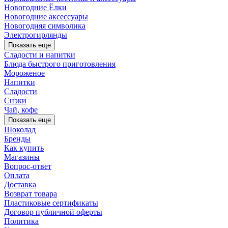
Новогодние Ёлки
Новогодние аксессуары
Новогодняя символика
Электрогирлянды
Показать еще
Сладости и напитки
Блюда быстрого приготовления
Мороженое
Напитки
Сладости
Снэки
Чай, кофе
Показать еще
Шоколад
Бренды
Как купить
Магазины
Вопрос-ответ
Оплата
Доставка
Возврат товара
Пластиковые сертификаты
Договор публичной оферты
Политика