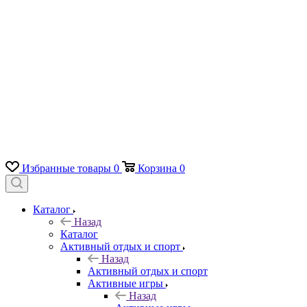
Избранные товары
0
Корзина
0
Каталог
Назад
Каталог
Активный отдых и спорт
Назад
Активный отдых и спорт
Активные игры
Назад