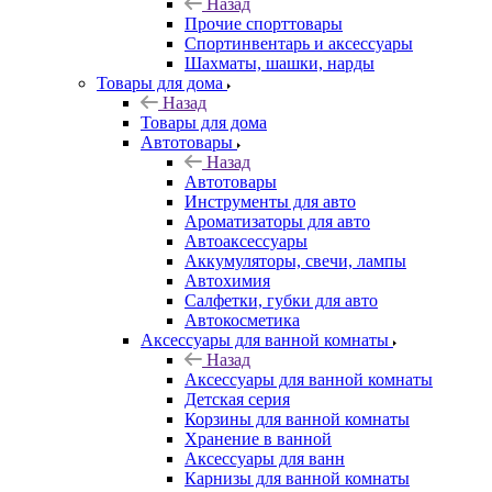
Назад
Прочие спорттовары
Спортинвентарь и аксессуары
Шахматы, шашки, нарды
Товары для дома
Назад
Товары для дома
Автотовары
Назад
Автотовары
Инструменты для авто
Ароматизаторы для авто
Автоаксессуары
Аккумуляторы, свечи, лампы
Автохимия
Салфетки, губки для авто
Автокосметика
Аксессуары для ванной комнаты
Назад
Аксессуары для ванной комнаты
Детская серия
Корзины для ванной комнаты
Хранение в ванной
Аксессуары для ванн
Карнизы для ванной комнаты