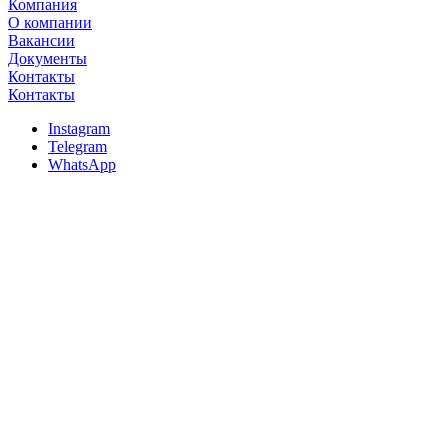
Компания
О компании
Вакансии
Документы
Контакты
Контакты
Instagram
Telegram
WhatsApp