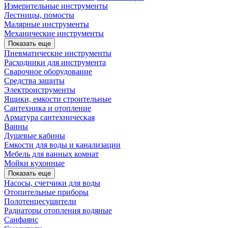
Измерительные инструменты
Лестницы, помосты
Малярные инструменты
Механические инструменты
Показать еще
Пневматические инструменты
Расходники для инструмента
Сварочное оборудование
Средства защиты
Электроиструменты
Ящики, емкости строительные
Сантехника и отопление
Арматура сантехническая
Ванны
Душевые кабины
Емкости для воды и канализации
Мебель для ванных комнат
Мойки кухонные
Показать еще
Насосы, счетчики для воды
Отопительные приборы
Полотенцесушители
Радиаторы отопления водяные
Санфаянс