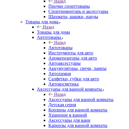
Назад
Прочие спорттовары
Спортинвентарь и аксессуары
Шахматы, шашки, нарды
Товары для дома
Назад
Товары для дома
Автотовары
Назад
Автотовары
Инструменты для авто
Ароматизаторы для авто
Автоаксессуары
Аккумуляторы, свечи, лампы
Автохимия
Салфетки, губки для авто
Автокосметика
Аксессуары для ванной комнаты
Назад
Аксессуары для ванной комнаты
Детская серия
Корзины для ванной комнаты
Хранение в ванной
Аксессуары для ванн
Карнизы для ванной комнаты