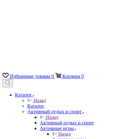
Избранные товары
0
Корзина
0
Каталог
Назад
Каталог
Активный отдых и спорт
Назад
Активный отдых и спорт
Активные игры
Назад