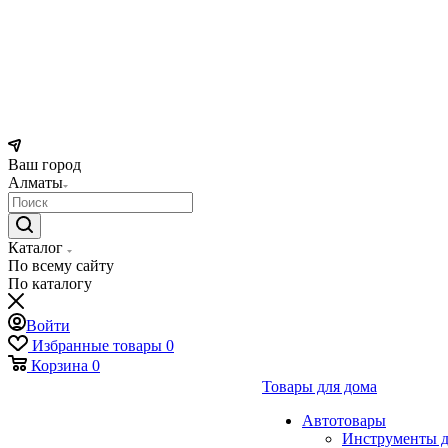
Ваш город
Алматы
Каталог
По всему сайту
По каталогу
Войти
Избранные товары
0
Корзина
0
Товары для дома
Автотовары
Инструменты д