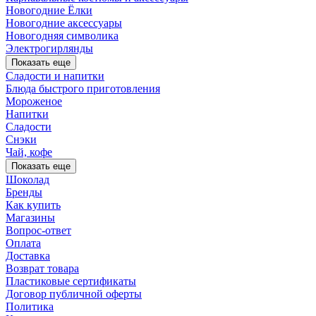
Новогодние Ёлки
Новогодние аксессуары
Новогодняя символика
Электрогирлянды
Показать еще
Сладости и напитки
Блюда быстрого приготовления
Мороженое
Напитки
Сладости
Снэки
Чай, кофе
Показать еще
Шоколад
Бренды
Как купить
Магазины
Вопрос-ответ
Оплата
Доставка
Возврат товара
Пластиковые сертификаты
Договор публичной оферты
Политика