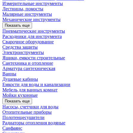
Измерительные инструменты
Лестницы, помосты
Малярные инструменты
Механические инструменты
Показать еще
Пневматические инструменты
Расходники для инструмента
Сварочное оборудование
Средства защиты
Электроиструменты
Ящики, емкости строительные
Сантехника и отопление
Арматура сантехническая
Ванны
Душевые кабины
Емкости для воды и канализации
Мебель для ванных комнат
Мойки кухонные
Показать еще
Насосы, счетчики для воды
Отопительные приборы
Полотенцесушители
Радиаторы отопления водяные
Санфаянс