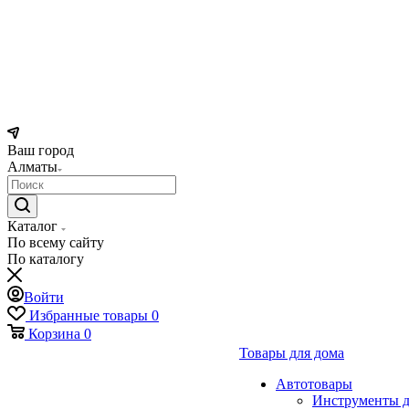
Ваш город
Алматы
Каталог
По всему сайту
По каталогу
Войти
Избранные товары
0
Корзина
0
Товары для дома
Автотовары
Инструменты д