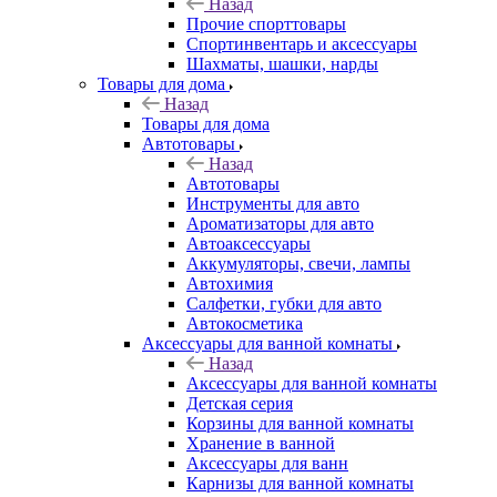
Назад
Прочие спорттовары
Спортинвентарь и аксессуары
Шахматы, шашки, нарды
Товары для дома
Назад
Товары для дома
Автотовары
Назад
Автотовары
Инструменты для авто
Ароматизаторы для авто
Автоаксессуары
Аккумуляторы, свечи, лампы
Автохимия
Салфетки, губки для авто
Автокосметика
Аксессуары для ванной комнаты
Назад
Аксессуары для ванной комнаты
Детская серия
Корзины для ванной комнаты
Хранение в ванной
Аксессуары для ванн
Карнизы для ванной комнаты