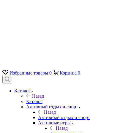
Избранные товары
0
Корзина
0
Каталог
Назад
Каталог
Активный отдых и спорт
Назад
Активный отдых и спорт
Активные игры
Назад