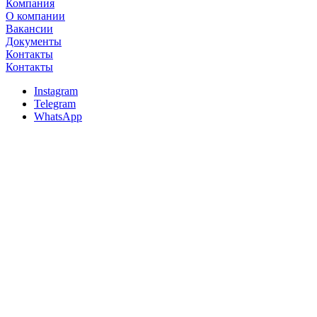
Компания
О компании
Вакансии
Документы
Контакты
Контакты
Instagram
Telegram
WhatsApp