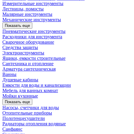
Измерительные инструменты
Лестницы, помосты
Малярные инструменты
Механические инструменты
Показать еще
Пневматические инструменты
Расходники для инструмента
Сварочное оборудование
Средства защиты
Электроиструменты
Ящики, емкости строительные
Сантехника и отопление
Арматура сантехническая
Ванны
Душевые кабины
Емкости для воды и канализации
Мебель для ванных комнат
Мойки кухонные
Показать еще
Насосы, счетчики для воды
Отопительные приборы
Полотенцесушители
Радиаторы отопления водяные
Санфаянс