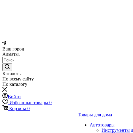
Ваш город
Алматы
Каталог
По всему сайту
По каталогу
Войти
Избранные товары
0
Корзина
0
Товары для дома
Автотовары
Инструменты д