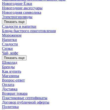
Новогодние Ёлки
Новогодние аксессуары
Новогодняя символика
Электрогирлянды
Показать еще
Сладости и напитки
Блюда быстрого приготовления
Мороженое
Напитки
Сладости
Снэки
Чай, кофе
Показать еще
Шоколад
Бренды
Как купить
Магазины
Вопрос-ответ
Оплата
Доставка
Возврат товара
Пластиковые сертификаты
Договор публичной оферты
Политика