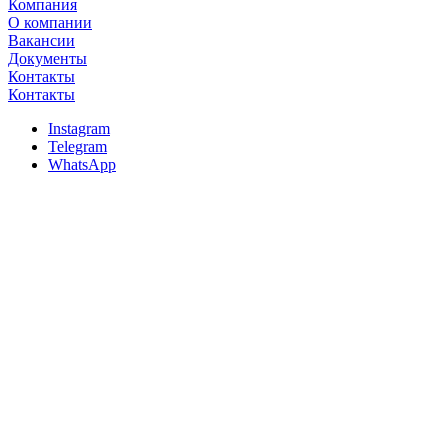
Компания
О компании
Вакансии
Документы
Контакты
Контакты
Instagram
Telegram
WhatsApp