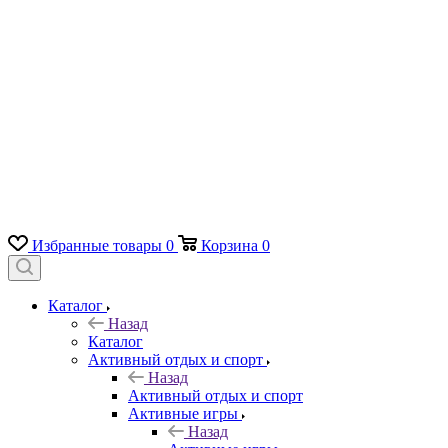
Избранные товары
0
Корзина
0
Каталог
Назад
Каталог
Активный отдых и спорт
Назад
Активный отдых и спорт
Активные игры
Назад