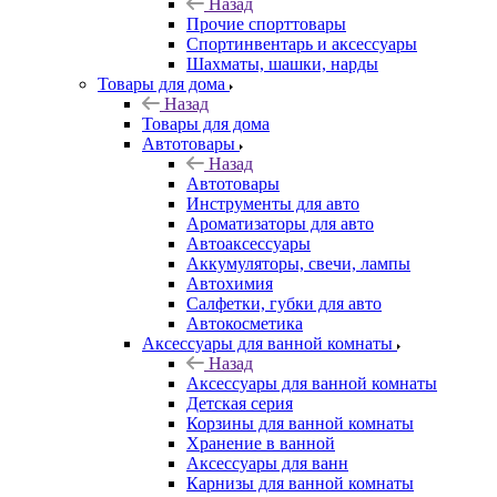
Назад
Прочие спорттовары
Спортинвентарь и аксессуары
Шахматы, шашки, нарды
Товары для дома
Назад
Товары для дома
Автотовары
Назад
Автотовары
Инструменты для авто
Ароматизаторы для авто
Автоаксессуары
Аккумуляторы, свечи, лампы
Автохимия
Салфетки, губки для авто
Автокосметика
Аксессуары для ванной комнаты
Назад
Аксессуары для ванной комнаты
Детская серия
Корзины для ванной комнаты
Хранение в ванной
Аксессуары для ванн
Карнизы для ванной комнаты