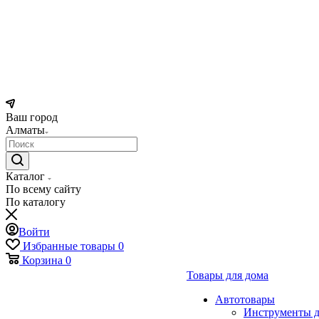
Ваш город
Алматы
Каталог
По всему сайту
По каталогу
Войти
Избранные товары
0
Корзина
0
Товары для дома
Автотовары
Инструменты д