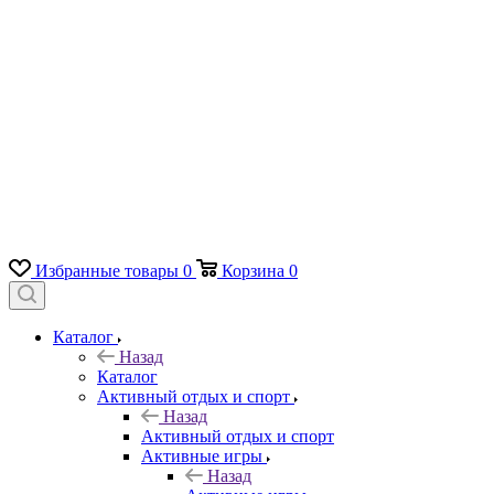
Избранные товары
0
Корзина
0
Каталог
Назад
Каталог
Активный отдых и спорт
Назад
Активный отдых и спорт
Активные игры
Назад