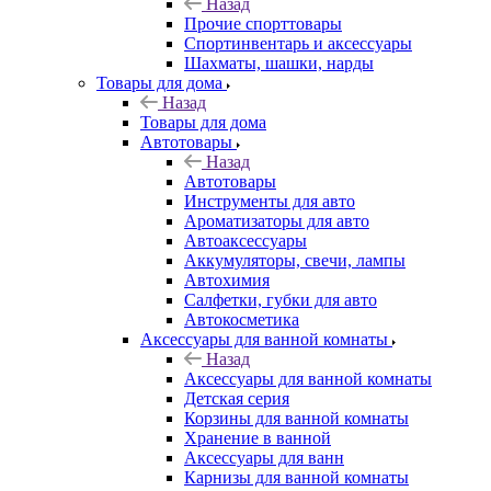
Назад
Прочие спорттовары
Спортинвентарь и аксессуары
Шахматы, шашки, нарды
Товары для дома
Назад
Товары для дома
Автотовары
Назад
Автотовары
Инструменты для авто
Ароматизаторы для авто
Автоаксессуары
Аккумуляторы, свечи, лампы
Автохимия
Салфетки, губки для авто
Автокосметика
Аксессуары для ванной комнаты
Назад
Аксессуары для ванной комнаты
Детская серия
Корзины для ванной комнаты
Хранение в ванной
Аксессуары для ванн
Карнизы для ванной комнаты