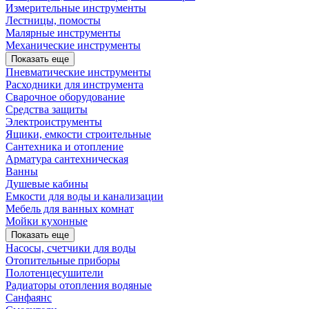
Измерительные инструменты
Лестницы, помосты
Малярные инструменты
Механические инструменты
Показать еще
Пневматические инструменты
Расходники для инструмента
Сварочное оборудование
Средства защиты
Электроиструменты
Ящики, емкости строительные
Сантехника и отопление
Арматура сантехническая
Ванны
Душевые кабины
Емкости для воды и канализации
Мебель для ванных комнат
Мойки кухонные
Показать еще
Насосы, счетчики для воды
Отопительные приборы
Полотенцесушители
Радиаторы отопления водяные
Санфаянс