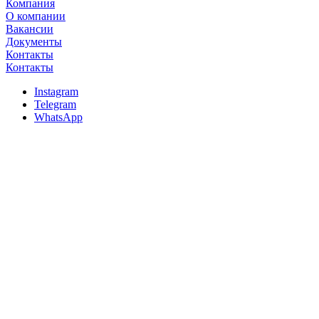
Компания
О компании
Вакансии
Документы
Контакты
Контакты
Instagram
Telegram
WhatsApp