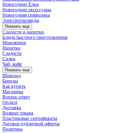
Новогодние Ёлки
Новогодние аксессуары
Новогодняя символика
Электрогирлянды
Показать еще
Сладости и напитки
Блюда быстрого приготовления
Мороженое
Напитки
Сладости
Снэки
Чай, кофе
Показать еще
Шоколад
Бренды
Как купить
Магазины
Вопрос-ответ
Оплата
Доставка
Возврат товара
Пластиковые сертификаты
Договор публичной оферты
Политика