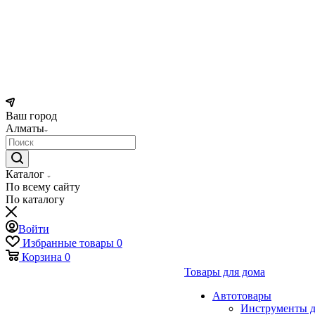
Ваш город
Алматы
Каталог
По всему сайту
По каталогу
Войти
Избранные товары
0
Корзина
0
Товары для дома
Автотовары
Инструменты д