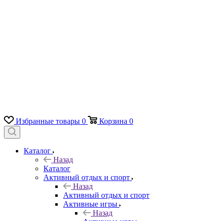
Избранные товары
0
Корзина
0
Каталог
Назад
Каталог
Активный отдых и спорт
Назад
Активный отдых и спорт
Активные игры
Назад