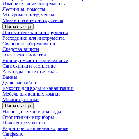
Измерительные инструменты
Лестницы, помосты
Малярные инструменты
Механические инструменты
Показать еще
Пневматические инструменты
Расходники для инструмента
Сварочное оборудование
Средства защиты
Электроиструменты
Ящики, емкости строительные
Сантехника и отопление
Арматура сантехническая
Ванны
Душевые кабины
Емкости для воды и канализации
Мебель для ванных комнат
Мойки кухонные
Показать еще
Насосы, счетчики для воды
Отопительные приборы
Полотенцесушители
Радиаторы отопления водяные
Санфаянс