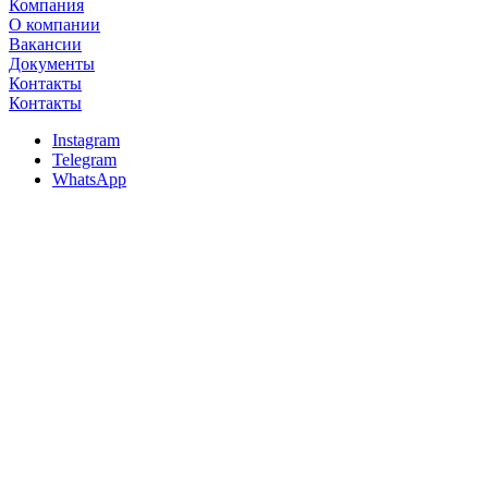
Компания
О компании
Вакансии
Документы
Контакты
Контакты
Instagram
Telegram
WhatsApp