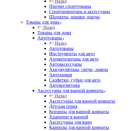
Назад
Прочие спорттовары
Спортинвентарь и аксессуары
Шахматы, шашки, нарды
Товары для дома
Назад
Товары для дома
Автотовары
Назад
Автотовары
Инструменты для авто
Ароматизаторы для авто
Автоаксессуары
Аккумуляторы, свечи, лампы
Автохимия
Салфетки, губки для авто
Автокосметика
Аксессуары для ванной комнаты
Назад
Аксессуары для ванной комнаты
Детская серия
Корзины для ванной комнаты
Хранение в ванной
Аксессуары для ванн
Карнизы для ванной комнаты