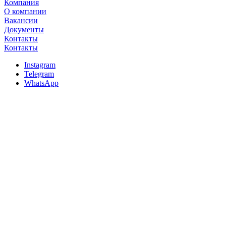
Компания
О компании
Вакансии
Документы
Контакты
Контакты
Instagram
Telegram
WhatsApp