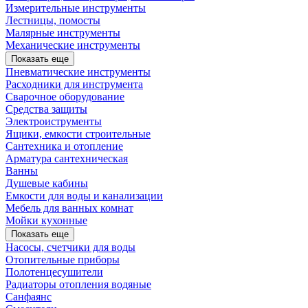
Измерительные инструменты
Лестницы, помосты
Малярные инструменты
Механические инструменты
Показать еще
Пневматические инструменты
Расходники для инструмента
Сварочное оборудование
Средства защиты
Электроиструменты
Ящики, емкости строительные
Сантехника и отопление
Арматура сантехническая
Ванны
Душевые кабины
Емкости для воды и канализации
Мебель для ванных комнат
Мойки кухонные
Показать еще
Насосы, счетчики для воды
Отопительные приборы
Полотенцесушители
Радиаторы отопления водяные
Санфаянс