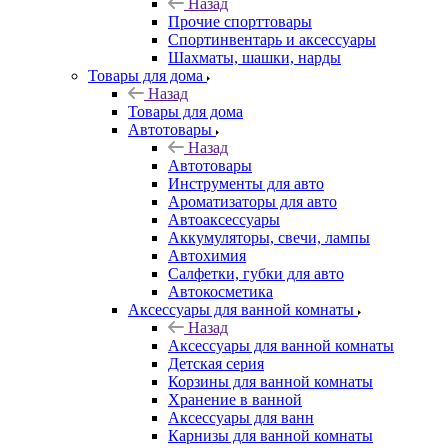
Назад
Прочие спорттовары
Спортинвентарь и аксессуары
Шахматы, шашки, нарды
Товары для дома
Назад
Товары для дома
Автотовары
Назад
Автотовары
Инструменты для авто
Ароматизаторы для авто
Автоаксессуары
Аккумуляторы, свечи, лампы
Автохимия
Салфетки, губки для авто
Автокосметика
Аксессуары для ванной комнаты
Назад
Аксессуары для ванной комнаты
Детская серия
Корзины для ванной комнаты
Хранение в ванной
Аксессуары для ванн
Карнизы для ванной комнаты