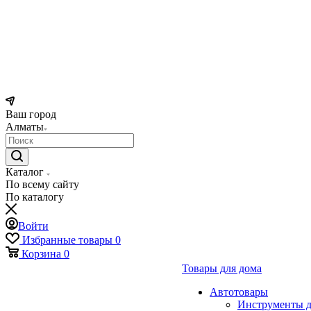
Ваш город
Алматы
Каталог
По всему сайту
По каталогу
Войти
Избранные товары
0
Корзина
0
Товары для дома
Автотовары
Инструменты д