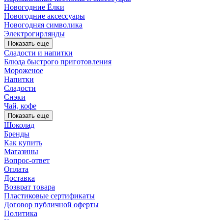
Новогодние Ёлки
Новогодние аксессуары
Новогодняя символика
Электрогирлянды
Показать еще
Сладости и напитки
Блюда быстрого приготовления
Мороженое
Напитки
Сладости
Снэки
Чай, кофе
Показать еще
Шоколад
Бренды
Как купить
Магазины
Вопрос-ответ
Оплата
Доставка
Возврат товара
Пластиковые сертификаты
Договор публичной оферты
Политика