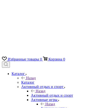
Избранные товары
0
Корзина
0
Каталог
Назад
Каталог
Активный отдых и спорт
Назад
Активный отдых и спорт
Активные игры
Назад