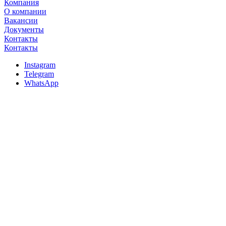
Компания
О компании
Вакансии
Документы
Контакты
Контакты
Instagram
Telegram
WhatsApp