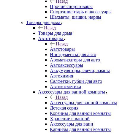
Назад
Прочие спорттовары
Спортинвентарь и аксессуары
Шахматы, шашки, нарды
Товары для дома
Назад
Товары для дома
Автотовары
Назад
Автотовары
Инструменты для авто
Ароматизаторы для авто
Автоаксессуары
Аккумуляторы, свечи, лампы
Автохимия
Салфетки, губки для авто
Автокосметика
Аксессуары для ванной комнаты
Назад
Аксессуары для ванной комнаты
Детская серия
Корзины для ванной комнаты
Хранение в ванной
Аксессуары для ванн
Карнизы для ванной комнаты