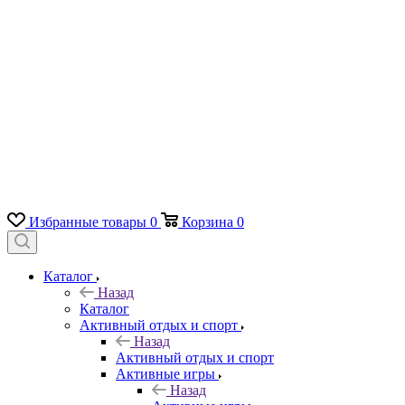
Избранные товары
0
Корзина
0
Каталог
Назад
Каталог
Активный отдых и спорт
Назад
Активный отдых и спорт
Активные игры
Назад