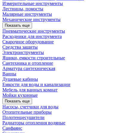
Измерительные инструменты
Лестницы, помосты
Малярные инструменты
Механические инструменты
Показать еще
Пневматические инструменты
Расходники для инструмента
Сварочное оборудование
Средства защиты
Электроиструменты
Ящики, емкости строительные
Сантехника и отопление
Арматура сантехническая
Ванны
Душевые кабины
Емкости для воды и канализации
Мебель для ванных комнат
Мойки кухонные
Показать еще
Насосы, счетчики для воды
Отопительные приборы
Полотенцесушители
Радиаторы отопления водяные
Санфаянс