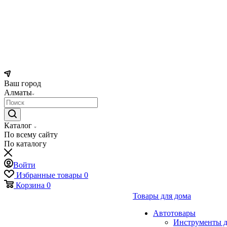
Ваш город
Алматы
Каталог
По всему сайту
По каталогу
Войти
Избранные товары
0
Корзина
0
Товары для дома
Автотовары
Инструменты д