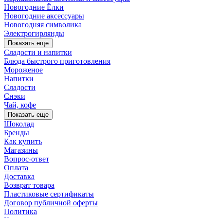
Новогодние Ёлки
Новогодние аксессуары
Новогодняя символика
Электрогирлянды
Показать еще
Сладости и напитки
Блюда быстрого приготовления
Мороженое
Напитки
Сладости
Снэки
Чай, кофе
Показать еще
Шоколад
Бренды
Как купить
Магазины
Вопрос-ответ
Оплата
Доставка
Возврат товара
Пластиковые сертификаты
Договор публичной оферты
Политика