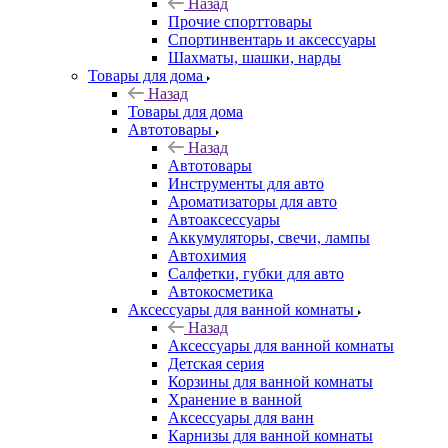
Назад
Прочие спорттовары
Спортинвентарь и аксессуары
Шахматы, шашки, нарды
Товары для дома
Назад
Товары для дома
Автотовары
Назад
Автотовары
Инструменты для авто
Ароматизаторы для авто
Автоаксессуары
Аккумуляторы, свечи, лампы
Автохимия
Салфетки, губки для авто
Автокосметика
Аксессуары для ванной комнаты
Назад
Аксессуары для ванной комнаты
Детская серия
Корзины для ванной комнаты
Хранение в ванной
Аксессуары для ванн
Карнизы для ванной комнаты