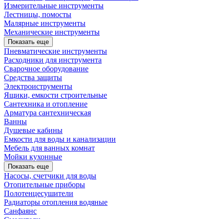
Измерительные инструменты
Лестницы, помосты
Малярные инструменты
Механические инструменты
Показать еще
Пневматические инструменты
Расходники для инструмента
Сварочное оборудование
Средства защиты
Электроиструменты
Ящики, емкости строительные
Сантехника и отопление
Арматура сантехническая
Ванны
Душевые кабины
Емкости для воды и канализации
Мебель для ванных комнат
Мойки кухонные
Показать еще
Насосы, счетчики для воды
Отопительные приборы
Полотенцесушители
Радиаторы отопления водяные
Санфаянс