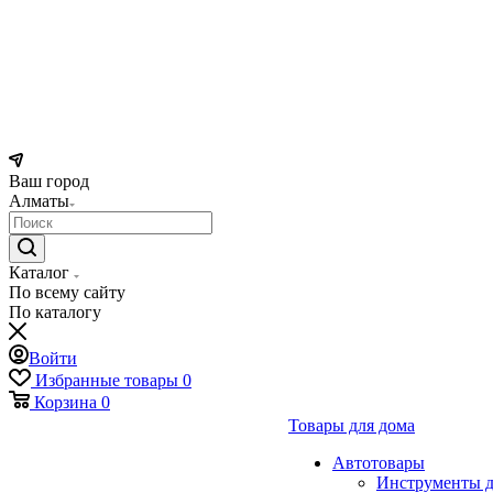
Ваш город
Алматы
Каталог
По всему сайту
По каталогу
Войти
Избранные товары
0
Корзина
0
Товары для дома
Автотовары
Инструменты д