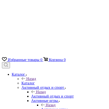
Избранные товары
0
Корзина
0
Каталог
Назад
Каталог
Активный отдых и спорт
Назад
Активный отдых и спорт
Активные игры
Назад