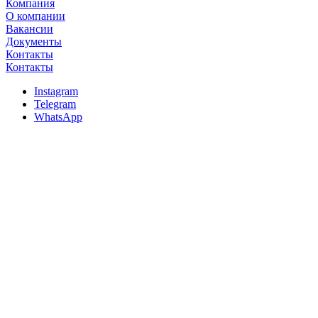
Компания
О компании
Вакансии
Документы
Контакты
Контакты
Instagram
Telegram
WhatsApp