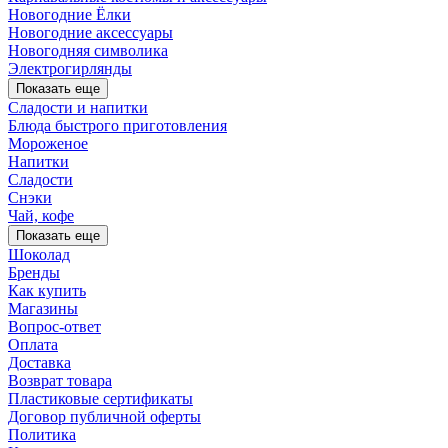
Новогодние Ёлки
Новогодние аксессуары
Новогодняя символика
Электрогирлянды
Показать еще
Сладости и напитки
Блюда быстрого приготовления
Мороженое
Напитки
Сладости
Снэки
Чай, кофе
Показать еще
Шоколад
Бренды
Как купить
Магазины
Вопрос-ответ
Оплата
Доставка
Возврат товара
Пластиковые сертификаты
Договор публичной оферты
Политика