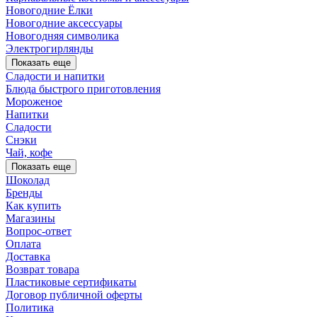
Новогодние Ёлки
Новогодние аксессуары
Новогодняя символика
Электрогирлянды
Показать еще
Сладости и напитки
Блюда быстрого приготовления
Мороженое
Напитки
Сладости
Снэки
Чай, кофе
Показать еще
Шоколад
Бренды
Как купить
Магазины
Вопрос-ответ
Оплата
Доставка
Возврат товара
Пластиковые сертификаты
Договор публичной оферты
Политика