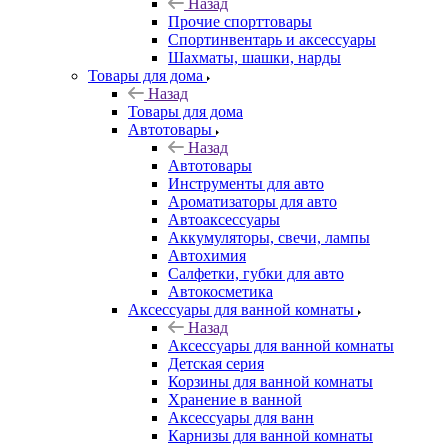
Назад
Прочие спорттовары
Спортинвентарь и аксессуары
Шахматы, шашки, нарды
Товары для дома
Назад
Товары для дома
Автотовары
Назад
Автотовары
Инструменты для авто
Ароматизаторы для авто
Автоаксессуары
Аккумуляторы, свечи, лампы
Автохимия
Салфетки, губки для авто
Автокосметика
Аксессуары для ванной комнаты
Назад
Аксессуары для ванной комнаты
Детская серия
Корзины для ванной комнаты
Хранение в ванной
Аксессуары для ванн
Карнизы для ванной комнаты