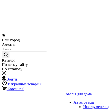
Ваш город
Алматы
Каталог
По всему сайту
По каталогу
Войти
Избранные товары
0
Корзина
0
Товары для дома
Автотовары
Инструменты д