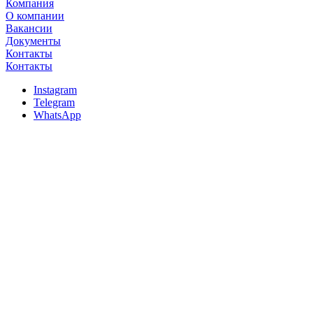
Компания
О компании
Вакансии
Документы
Контакты
Контакты
Instagram
Telegram
WhatsApp