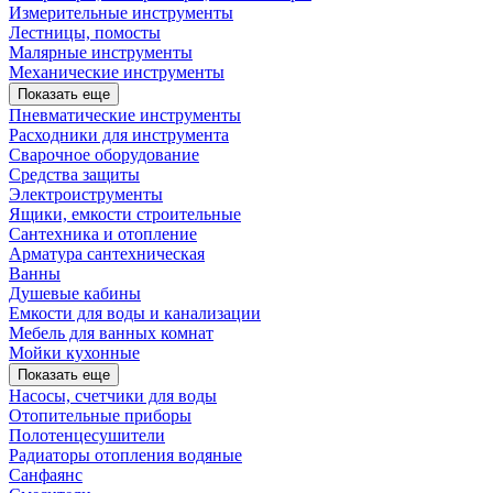
Измерительные инструменты
Лестницы, помосты
Малярные инструменты
Механические инструменты
Показать еще
Пневматические инструменты
Расходники для инструмента
Сварочное оборудование
Средства защиты
Электроиструменты
Ящики, емкости строительные
Сантехника и отопление
Арматура сантехническая
Ванны
Душевые кабины
Емкости для воды и канализации
Мебель для ванных комнат
Мойки кухонные
Показать еще
Насосы, счетчики для воды
Отопительные приборы
Полотенцесушители
Радиаторы отопления водяные
Санфаянс