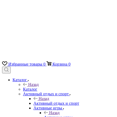
Избранные товары
0
Корзина
0
Каталог
Назад
Каталог
Активный отдых и спорт
Назад
Активный отдых и спорт
Активные игры
Назад