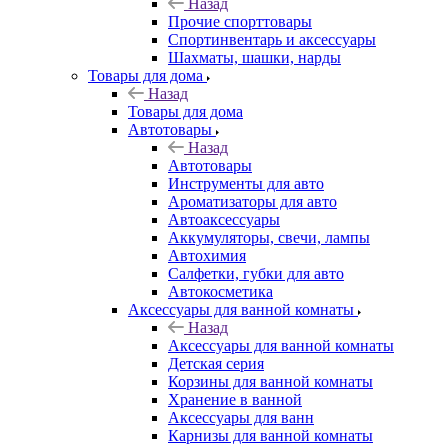
Назад
Прочие спорттовары
Спортинвентарь и аксессуары
Шахматы, шашки, нарды
Товары для дома
Назад
Товары для дома
Автотовары
Назад
Автотовары
Инструменты для авто
Ароматизаторы для авто
Автоаксессуары
Аккумуляторы, свечи, лампы
Автохимия
Салфетки, губки для авто
Автокосметика
Аксессуары для ванной комнаты
Назад
Аксессуары для ванной комнаты
Детская серия
Корзины для ванной комнаты
Хранение в ванной
Аксессуары для ванн
Карнизы для ванной комнаты