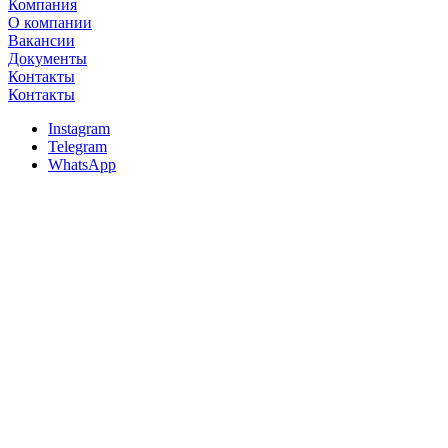
Компания
О компании
Вакансии
Документы
Контакты
Контакты
Instagram
Telegram
WhatsApp