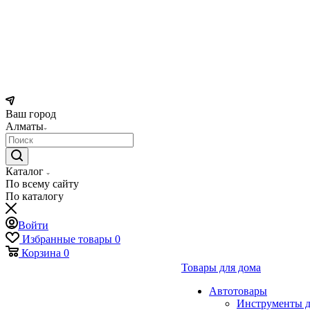
Ваш город
Алматы
Каталог
По всему сайту
По каталогу
Войти
Избранные товары
0
Корзина
0
Товары для дома
Автотовары
Инструменты д