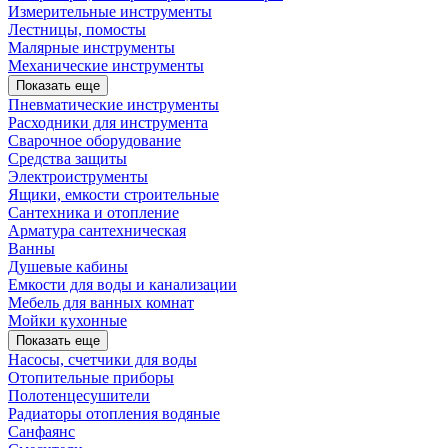
Измерительные инструменты
Лестницы, помосты
Малярные инструменты
Механические инструменты
Показать еще
Пневматические инструменты
Расходники для инструмента
Сварочное оборудование
Средства защиты
Электроиструменты
Ящики, емкости строительные
Сантехника и отопление
Арматура сантехническая
Ванны
Душевые кабины
Емкости для воды и канализации
Мебель для ванных комнат
Мойки кухонные
Показать еще
Насосы, счетчики для воды
Отопительные приборы
Полотенцесушители
Радиаторы отопления водяные
Санфаянс