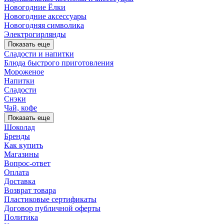
Новогодние Ёлки
Новогодние аксессуары
Новогодняя символика
Электрогирлянды
Показать еще
Сладости и напитки
Блюда быстрого приготовления
Мороженое
Напитки
Сладости
Снэки
Чай, кофе
Показать еще
Шоколад
Бренды
Как купить
Магазины
Вопрос-ответ
Оплата
Доставка
Возврат товара
Пластиковые сертификаты
Договор публичной оферты
Политика