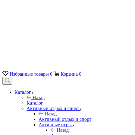
Избранные товары
0
Корзина
0
Каталог
Назад
Каталог
Активный отдых и спорт
Назад
Активный отдых и спорт
Активные игры
Назад