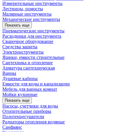
Измерительные инструменты
Лестницы, помосты
Малярные инструменты
Механические инструменты
Показать еще
Пневматические инструменты
Расходники для инструмента
Сварочное оборудование
Средства защиты
Электроиструменты
Ящики, емкости строительные
Сантехника и отопление
Арматура сантехническая
Ванны
Душевые кабины
Емкости для воды и канализации
Мебель для ванных комнат
Мойки кухонные
Показать еще
Насосы, счетчики для воды
Отопительные приборы
Полотенцесушители
Радиаторы отопления водяные
Санфаянс