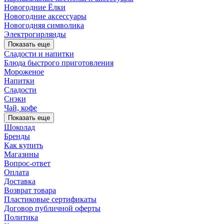
Новогодние Ёлки
Новогодние аксессуары
Новогодняя символика
Электрогирлянды
Показать еще
Сладости и напитки
Блюда быстрого приготовления
Мороженое
Напитки
Сладости
Снэки
Чай, кофе
Показать еще
Шоколад
Бренды
Как купить
Магазины
Вопрос-ответ
Оплата
Доставка
Возврат товара
Пластиковые сертификаты
Договор публичной оферты
Политика