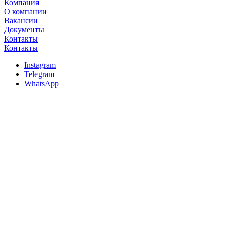
Компания
О компании
Вакансии
Документы
Контакты
Контакты
Instagram
Telegram
WhatsApp