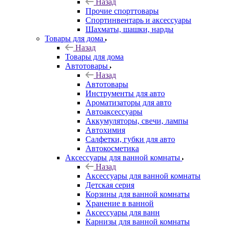
Назад
Прочие спорттовары
Спортинвентарь и аксессуары
Шахматы, шашки, нарды
Товары для дома
Назад
Товары для дома
Автотовары
Назад
Автотовары
Инструменты для авто
Ароматизаторы для авто
Автоаксессуары
Аккумуляторы, свечи, лампы
Автохимия
Салфетки, губки для авто
Автокосметика
Аксессуары для ванной комнаты
Назад
Аксессуары для ванной комнаты
Детская серия
Корзины для ванной комнаты
Хранение в ванной
Аксессуары для ванн
Карнизы для ванной комнаты