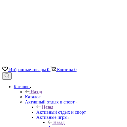
Избранные товары
0
Корзина
0
Каталог
Назад
Каталог
Активный отдых и спорт
Назад
Активный отдых и спорт
Активные игры
Назад