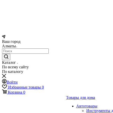
Ваш город
Алматы
Каталог
По всему сайту
По каталогу
Войти
Избранные товары
0
Корзина
0
Товары для дома
Автотовары
Инструменты д